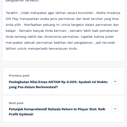
pengalaman tersebut.
Terakhir , tidak melupakan agar latihan secara konsisten . Media misalnya
IDN Play menawarkan aneka jenis permainan dan level taruhan yang bisa
Anda pilih . Manfaatkan peluang ini untuk bergelut dalam permainan dan
belajar . Semakin banyak Anda bermain , semakin lebih baik pemahaman
Anda tentang taktik dan dinamisme permainan. Ingatlah bahwa poker
merupakan sebuah permainan keahlian dan pengalaman , jadi teruslah
latihan untuk memperbaiki kemampuan Anda .
Previous post
Peningkatan Nilai Emas ANTAM Rp 8.000: Apakah Ini Waktu
yang Pas dalam Berinvestasi?
Next post
Petunjuk Komprehensif Rahasia Return to Player Slot: Raih
Profit Optimal!