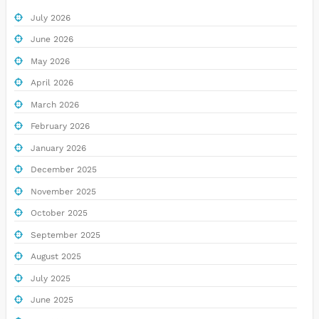
July 2026
June 2026
May 2026
April 2026
March 2026
February 2026
January 2026
December 2025
November 2025
October 2025
September 2025
August 2025
July 2025
June 2025