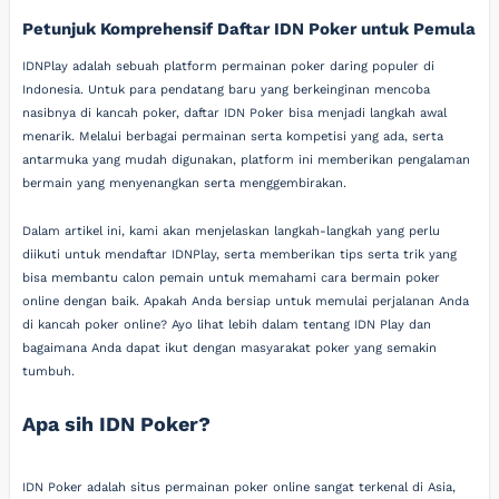
Petunjuk Komprehensif Daftar IDN Poker untuk Pemula
IDNPlay adalah sebuah platform permainan poker daring populer di
Indonesia. Untuk para pendatang baru yang berkeinginan mencoba
nasibnya di kancah poker, daftar IDN Poker bisa menjadi langkah awal
menarik. Melalui berbagai permainan serta kompetisi yang ada, serta
antarmuka yang mudah digunakan, platform ini memberikan pengalaman
bermain yang menyenangkan serta menggembirakan.
Dalam artikel ini, kami akan menjelaskan langkah-langkah yang perlu
diikuti untuk mendaftar IDNPlay, serta memberikan tips serta trik yang
bisa membantu calon pemain untuk memahami cara bermain poker
online dengan baik. Apakah Anda bersiap untuk memulai perjalanan Anda
di kancah poker online? Ayo lihat lebih dalam tentang IDN Play dan
bagaimana Anda dapat ikut dengan masyarakat poker yang semakin
tumbuh.
Apa sih IDN Poker?
IDN Poker adalah situs permainan poker online sangat terkenal di Asia,