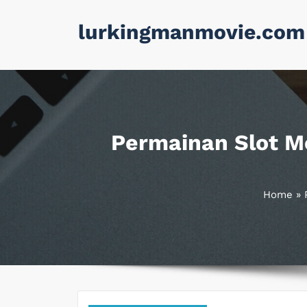
Skip
lurkingmanmovie.com
to
content
Permainan Slot Me
Home
»