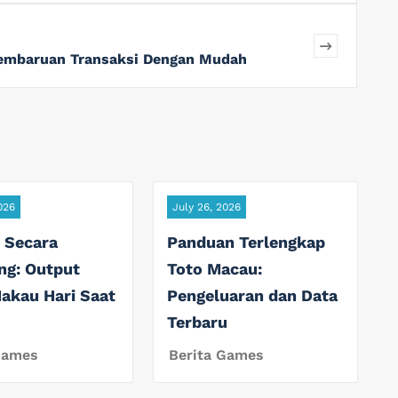
 Pembaruan Transaksi Dengan Mudah
026
July 26, 2026
 Secara
Panduan Terlengkap
ng: Output
Toto Macau:
akau Hari Saat
Pengeluaran dan Data
Terbaru
Games
Berita Games