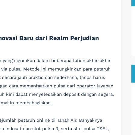
novasi Baru dari Realm Perjudian
 yang signifikan dalam beberapa tahun akhir-akhir
ot via pulsa. Metode ini memungkinkan para petaruh
secara jauh praktis dan sederhana, tanpa harus
gan cara memanfaatkan pulsa dari operator layanan
ruh kini dapat menyelesaikan deposit dengan segera,
emakin membahagiakan.
 sejumlah petaruh online di Tanah Air. Banyaknya
sa Indosat dan slot pulsa 3, serta slot pulsa TSEL,