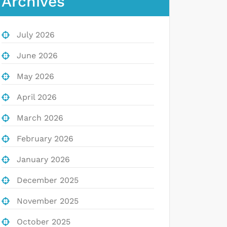
Archives
July 2026
June 2026
May 2026
April 2026
March 2026
February 2026
January 2026
December 2025
November 2025
October 2025