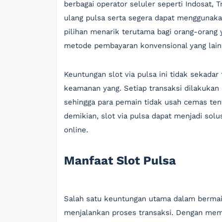
berbagai operator seluler seperti Indosat, 
ulang pulsa serta segera dapat menggunakan
pilihan menarik terutama bagi orang-orang
metode pembayaran konvensional yang lain
Keuntungan slot via pulsa ini tidak sekadar 
keamanan yang. Setiap transaksi dilakukan 
sehingga para pemain tidak usah cemas te
demikian, slot via pulsa dapat menjadi solu
online.
Manfaat Slot Pulsa
Salah satu keuntungan utama dalam bermai
menjalankan proses transaksi. Dengan mem