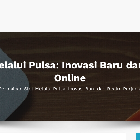
lalui Pulsa: Inovasi Baru da
Online
Permainan Slot Melalui Pulsa: Inovasi Baru dari Realm Perjudi