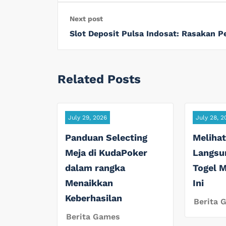
Next post
Slot Deposit Pulsa Indosat: Rasakan
Related Posts
July 29, 2026
July 28, 2
Panduan Selecting
Melihat
Meja di KudaPoker
Langsu
dalam rangka
Togel M
Menaikkan
Ini
Keberhasilan
Berita 
Berita Games