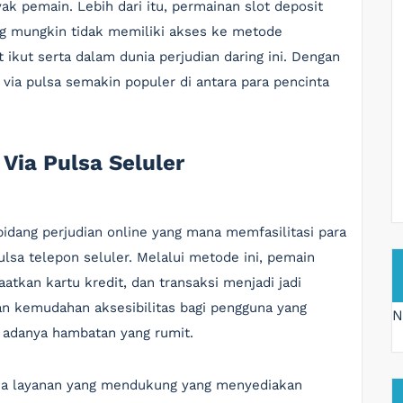
 pemain. Lebih dari itu, permainan slot deposit
g mungkin tidak memiliki akses ke metode
ikut serta dalam dunia perjudian daring ini. Dengan
 via pulsa semakin populer di antara para pencinta
Via Pulsa Seluler
i bidang perjudian online yang mana memfasilitasi para
sa telepon seluler. Melalui metode ini, pemain
atkan kartu kredit, dan transaksi menjadi jadi
an kemudahan aksesibilitas bagi pengguna yang
N
 adanya hambatan yang rumit.
edia layanan yang mendukung yang menyediakan