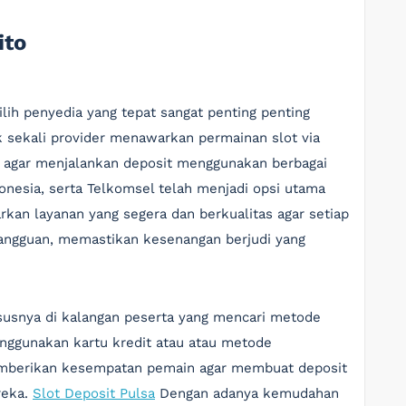
ito
lih penyedia yang tepat sangat penting penting
k sekali provider menawarkan permainan slot via
agar menjalankan deposit menggunakan berbagai
donesia, serta Telkomsel telah menjadi opsi utama
an layanan yang segera dan berkualitas agar setiap
 gangguan, memastikan kesenangan berjudi yang
ususnya di kalangan peserta yang mencari metode
nggunakan kartu kredit atau atau metode
memberikan kesempatan pemain agar membuat deposit
reka.
Slot Deposit Pulsa
Dengan adanya kemudahan