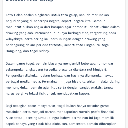
Toto Gelap adalah singkatan untuk toto gelap, sebuah merupakan
perjudian yang di beberapa negara, seperti negara kita. Game ini
menuntut pilihan angka dari harapan agar nomor itu dapat keluar dalam
drawing yang sah. Permainan ini punya berbagai tipe, tergantung pada
wilayahnya, serta sering kali berhubungan dengan drawing yang
berlangsung dalam periode tertentu, seperti toto Singapura, togel
Hongkong, dan togel Sidney.
Dalam game togel, pemain biasanya mengambil beberapa nomor dari
sekumpulan angka yang tersedia, biasanya diantara nol hingga 9.
Pengundian dilakukan dalam berkala, dan hasilnya diumumkan lewat
berbagai media media. Permainan ini juga bisa ditaruhkan melalui daring,
memungkinkan pemain agar ikut serta dengan sangat praktis, tanpa
harus pergi ke lokasi fisik untuk mendapatkan kupon.
Bagi sebagian besar masyarakat, togel bukan hanya sekadar game,
melainkan serta menjadi sarana mendapatkan meraih profit finansial.
Akan tetapi, penting untuk diingat bahwa permainan ini juga memiliki
aspek bahaya yang tidak bisa diabaikan, sementara pemain diharapkan