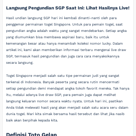
Langsung Pengundian SGP Saat Ini: Lihat Hasilnya Live!
Hasil undian langsung SGP hari ini kembali dinanti-nanti oleh para
penggemar permainan togel Singapore. Untuk para pemain togel, saat
pengundian angka adalah waktu yang sangat mendebarkan. Setiap angka
yang diumumkan bisa membawa aspirasi baru, baik itu untuk
kemenangan besar atau hanya menambah koleksi nomor lucky. Dalam
artikel ini, kami akan memberikan informasi terbaru mengenai live draw
SGP, termasuk hasil pengundian dan juga cara cara menyaksikannya
secara langsung.
Togel Singapore menjadi salah satu tipe permainan judi yang sangat
terkenal di Indonesia. Banyak peserta yang secara rutin mencermati
setiap pengundian demi mendapat angka tokoh favorit mereka. Tak hanya
itu, melalui adanya live draw SGP, para pemain juga dapat melihat
langsung keluaran nomor secara waktu nyata. Untuk hari ini, pastikan
Anda tidak melewati hasil yang akan menjadi salah satu acara seru dalam
dunia togel. Mari kita simak bersama hasil tersebut dan lihat jika nasib
baik akan berpihak kepada kita.
Definisi Toto Gelap