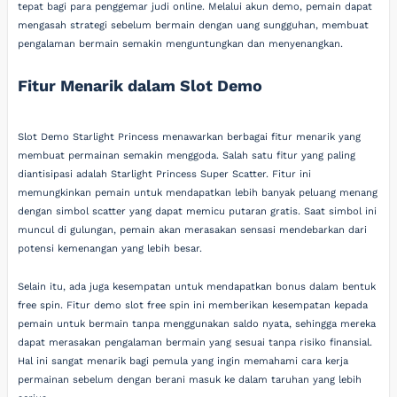
tepat bagi para penggemar judi online. Melalui akun demo, pemain dapat
mengasah strategi sebelum bermain dengan uang sungguhan, membuat
pengalaman bermain semakin menguntungkan dan menyenangkan.
Fitur Menarik dalam Slot Demo
Slot Demo Starlight Princess menawarkan berbagai fitur menarik yang
membuat permainan semakin menggoda. Salah satu fitur yang paling
diantisipasi adalah Starlight Princess Super Scatter. Fitur ini
memungkinkan pemain untuk mendapatkan lebih banyak peluang menang
dengan simbol scatter yang dapat memicu putaran gratis. Saat simbol ini
muncul di gulungan, pemain akan merasakan sensasi mendebarkan dari
potensi kemenangan yang lebih besar.
Selain itu, ada juga kesempatan untuk mendapatkan bonus dalam bentuk
free spin. Fitur demo slot free spin ini memberikan kesempatan kepada
pemain untuk bermain tanpa menggunakan saldo nyata, sehingga mereka
dapat merasakan pengalaman bermain yang sesuai tanpa risiko finansial.
Hal ini sangat menarik bagi pemula yang ingin memahami cara kerja
permainan sebelum dengan berani masuk ke dalam taruhan yang lebih