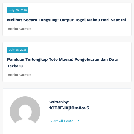
July 28, 2026
Melihat Secara Langsung: Output Togel Makau Hari Saat Ini
Berita Games
July 26, 2026
Panduan Terlengkap Toto Macau: Pengeluaran dan Data
Terbaru
Berita Games
Written by:
fOT8EJXjf0m8ov5
View All Posts