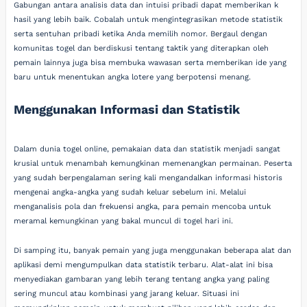
Gabungan antara analisis data dan intuisi pribadi dapat memberikan k
hasil yang lebih baik. Cobalah untuk mengintegrasikan metode statistik
serta sentuhan pribadi ketika Anda memilih nomor. Bergaul dengan
komunitas togel dan berdiskusi tentang taktik yang diterapkan oleh
pemain lainnya juga bisa membuka wawasan serta memberikan ide yang
baru untuk menentukan angka lotere yang berpotensi menang.
Menggunakan Informasi dan Statistik
Dalam dunia togel online, pemakaian data dan statistik menjadi sangat
krusial untuk menambah kemungkinan memenangkan permainan. Peserta
yang sudah berpengalaman sering kali mengandalkan informasi historis
mengenai angka-angka yang sudah keluar sebelum ini. Melalui
menganalisis pola dan frekuensi angka, para pemain mencoba untuk
meramal kemungkinan yang bakal muncul di togel hari ini.
Di samping itu, banyak pemain yang juga menggunakan beberapa alat dan
aplikasi demi mengumpulkan data statistik terbaru. Alat-alat ini bisa
menyediakan gambaran yang lebih terang tentang angka yang paling
sering muncul atau kombinasi yang jarang keluar. Situasi ini