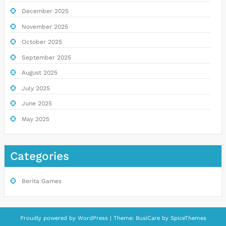
December 2025
November 2025
October 2025
September 2025
August 2025
July 2025
June 2025
May 2025
Categories
Berita Games
Proudly powered by
WordPress
| Theme:
BusiCare
by
SpiceThemes