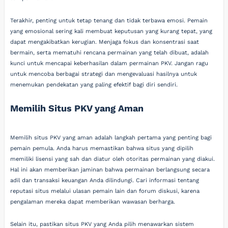
Terakhir, penting untuk tetap tenang dan tidak terbawa emosi. Pemain
yang emosional sering kali membuat keputusan yang kurang tepat, yang
dapat mengakibatkan kerugian. Menjaga fokus dan konsentrasi saat
bermain, serta mematuhi rencana permainan yang telah dibuat, adalah
kunci untuk mencapai keberhasilan dalam permainan PKV. Jangan ragu
untuk mencoba berbagai strategi dan mengevaluasi hasilnya untuk
menemukan pendekatan yang paling efektif bagi diri sendiri.
Memilih Situs PKV yang Aman
Memilih situs PKV yang aman adalah langkah pertama yang penting bagi
pemain pemula. Anda harus memastikan bahwa situs yang dipilih
memiliki lisensi yang sah dan diatur oleh otoritas permainan yang diakui.
Hal ini akan memberikan jaminan bahwa permainan berlangsung secara
adil dan transaksi keuangan Anda dilindungi. Cari informasi tentang
reputasi situs melalui ulasan pemain lain dan forum diskusi, karena
pengalaman mereka dapat memberikan wawasan berharga.
Selain itu, pastikan situs PKV yang Anda pilih menawarkan sistem