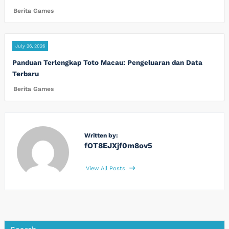
Berita Games
July 26, 2026
Panduan Terlengkap Toto Macau: Pengeluaran dan Data
Terbaru
Berita Games
Written by:
fOT8EJXjf0m8ov5
View All Posts