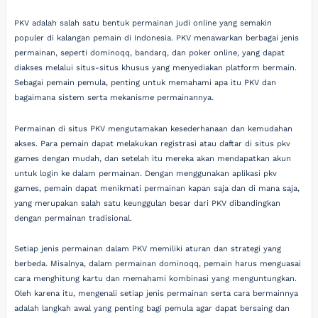
PKV adalah salah satu bentuk permainan judi online yang semakin
populer di kalangan pemain di Indonesia. PKV menawarkan berbagai jenis
permainan, seperti dominoqq, bandarq, dan poker online, yang dapat
diakses melalui situs-situs khusus yang menyediakan platform bermain.
Sebagai pemain pemula, penting untuk memahami apa itu PKV dan
bagaimana sistem serta mekanisme permainannya.
Permainan di situs PKV mengutamakan kesederhanaan dan kemudahan
akses. Para pemain dapat melakukan registrasi atau daftar di situs pkv
games dengan mudah, dan setelah itu mereka akan mendapatkan akun
untuk login ke dalam permainan. Dengan menggunakan aplikasi pkv
games, pemain dapat menikmati permainan kapan saja dan di mana saja,
yang merupakan salah satu keunggulan besar dari PKV dibandingkan
dengan permainan tradisional.
Setiap jenis permainan dalam PKV memiliki aturan dan strategi yang
berbeda. Misalnya, dalam permainan dominoqq, pemain harus menguasai
cara menghitung kartu dan memahami kombinasi yang menguntungkan.
Oleh karena itu, mengenali setiap jenis permainan serta cara bermainnya
adalah langkah awal yang penting bagi pemula agar dapat bersaing dan