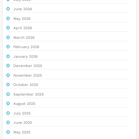
June 2026
May 2026
April 2026
March 2026
February 2026
January 2026
December 2025
November 2025
October 2025
September 2025
August 2025
July 2025
June 2025
May 2025