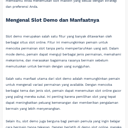
membantu Anda menemukan slot maxwin yang sesuai dengan strategi
dan preferensi Anda.
Mengenal Slot Demo dan Manfaatnya
Slot demo merupakan salah satu fitur yang banyak ditawarkan oleh
berbagai situs slot online. Fitur ini memungkinkan pemain untuk
mencoba permainan slot tanpa perlu mempertaruhkan uang asli. Dalam
mode demo, pemain dapat menguji berbagai jenis permainan, memahami
mekanisme, dan merasakan bagaimana rasanya bermain sebelum
memutuskan untuk bermain dengan uang sungguhan.
Salah satu manfaat utama dari slot demo adalah memungkinkan pemain
untuk mengenali variasi permainan yang available. Dengan mencoba
berbagai tema dan jenis slot, pemain dapat menemukan slot online gacor
yang paling mereka sukai. Ini penting karena pemilihan slot yang tepat
dapat meningkatkan peluang kemenangan dan memberikan pengalaman
bermain yang lebih menyenangkan.
Selain itu, slot demo juga berguna bagi pemain pemula yang ingin belajar
cara bermain tanpa tekanan. Dengan berlatih di demo slot online, mereka