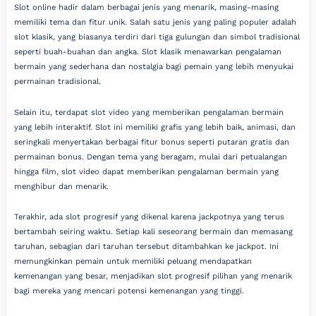
Slot online hadir dalam berbagai jenis yang menarik, masing-masing
memiliki tema dan fitur unik. Salah satu jenis yang paling populer adalah
slot klasik, yang biasanya terdiri dari tiga gulungan dan simbol tradisional
seperti buah-buahan dan angka. Slot klasik menawarkan pengalaman
bermain yang sederhana dan nostalgia bagi pemain yang lebih menyukai
permainan tradisional.
Selain itu, terdapat slot video yang memberikan pengalaman bermain
yang lebih interaktif. Slot ini memiliki grafis yang lebih baik, animasi, dan
seringkali menyertakan berbagai fitur bonus seperti putaran gratis dan
permainan bonus. Dengan tema yang beragam, mulai dari petualangan
hingga film, slot video dapat memberikan pengalaman bermain yang
menghibur dan menarik.
Terakhir, ada slot progresif yang dikenal karena jackpotnya yang terus
bertambah seiring waktu. Setiap kali seseorang bermain dan memasang
taruhan, sebagian dari taruhan tersebut ditambahkan ke jackpot. Ini
memungkinkan pemain untuk memiliki peluang mendapatkan
kemenangan yang besar, menjadikan slot progresif pilihan yang menarik
bagi mereka yang mencari potensi kemenangan yang tinggi.