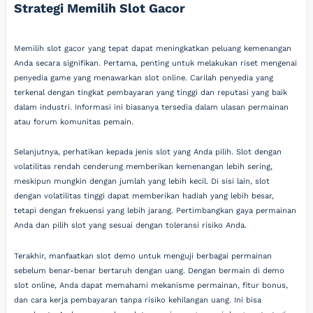
Strategi Memilih Slot Gacor
Memilih slot gacor yang tepat dapat meningkatkan peluang kemenangan
Anda secara signifikan. Pertama, penting untuk melakukan riset mengenai
penyedia game yang menawarkan slot online. Carilah penyedia yang
terkenal dengan tingkat pembayaran yang tinggi dan reputasi yang baik
dalam industri. Informasi ini biasanya tersedia dalam ulasan permainan
atau forum komunitas pemain.
Selanjutnya, perhatikan kepada jenis slot yang Anda pilih. Slot dengan
volatilitas rendah cenderung memberikan kemenangan lebih sering,
meskipun mungkin dengan jumlah yang lebih kecil. Di sisi lain, slot
dengan volatilitas tinggi dapat memberikan hadiah yang lebih besar,
tetapi dengan frekuensi yang lebih jarang. Pertimbangkan gaya permainan
Anda dan pilih slot yang sesuai dengan toleransi risiko Anda.
Terakhir, manfaatkan slot demo untuk menguji berbagai permainan
sebelum benar-benar bertaruh dengan uang. Dengan bermain di demo
slot online, Anda dapat memahami mekanisme permainan, fitur bonus,
dan cara kerja pembayaran tanpa risiko kehilangan uang. Ini bisa