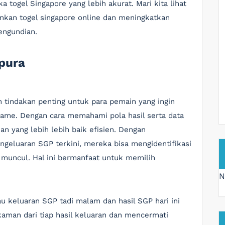
ogel Singapore yang lebih akurat. Mari kita lihat
nkan togel singapore online dan meningkatkan
engundian.
pura
 tindakan penting untuk para pemain yang ingin
ame. Dengan cara memahami pola hasil serta data
an yang lebih lebih baik efisien. Dengan
geluaran SGP terkini, mereka bisa mengidentifikasi
muncul. Hal ini bermanfaat untuk memilih
N
au keluaran SGP tadi malam dan hasil SGP hari ini
aman dari tiap hasil keluaran dan mencermati