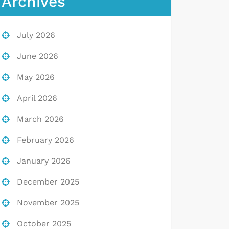
Archives
July 2026
June 2026
May 2026
April 2026
March 2026
February 2026
January 2026
December 2025
November 2025
October 2025