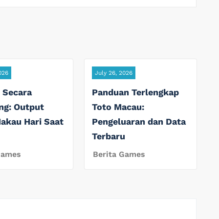
026
July 26, 2026
 Secara
Panduan Terlengkap
ng: Output
Toto Macau:
akau Hari Saat
Pengeluaran dan Data
Terbaru
Games
Berita Games