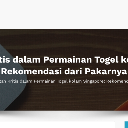
tis dalam Permainan Togel k
Rekomendasi dari Pakarnya
an Kritis dalam Permainan Togel kolam Singapore: Rekomenda