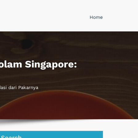
Home
olam Singapore:
si dari Pakarnya
Search