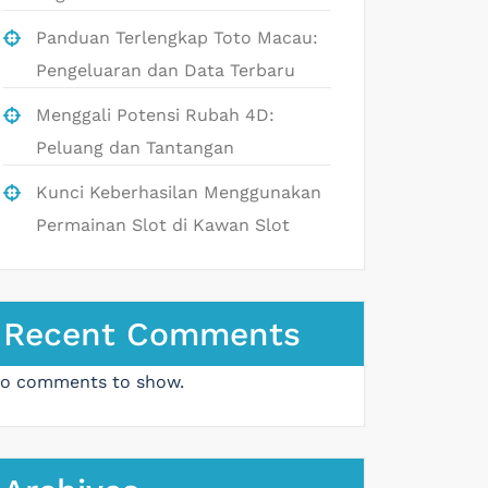
Panduan Terlengkap Toto Macau:
Pengeluaran dan Data Terbaru
Menggali Potensi Rubah 4D:
Peluang dan Tantangan
Kunci Keberhasilan Menggunakan
Permainan Slot di Kawan Slot
Recent Comments
o comments to show.