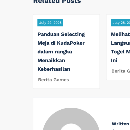
Related Posts
July 29, 2026
July 28, 2
Panduan Selecting
Melihat
Meja di KudaPoker
Langsu
dalam rangka
Togel M
Menaikkan
Ini
Keberhasilan
Berita 
Berita Games
Written