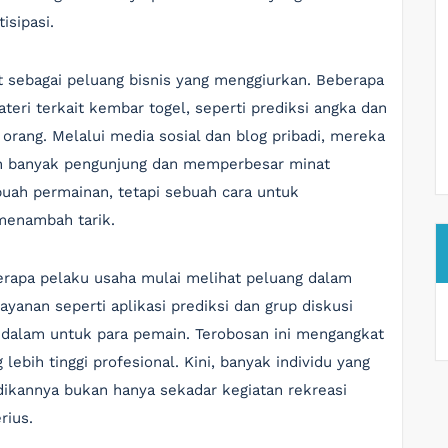
sipasi.
at sebagai peluang bisnis yang menggiurkan. Beberapa
ri terkait kembar togel, seperti prediksi angka dan
rang. Melalui media sosial dan blog pribadi, mereka
ih banyak pengunjung dan memperbesar minat
buah permainan, tetapi sebuah cara untuk
menambah tarik.
erapa pelaku usaha mulai melihat peluang dalam
yanan seperti aplikasi prediksi dan grup diskusi
dalam untuk para pemain. Terobosan ini mengangkat
lebih tinggi profesional. Kini, banyak individu yang
dikannya bukan hanya sekadar kegiatan rekreasi
rius.