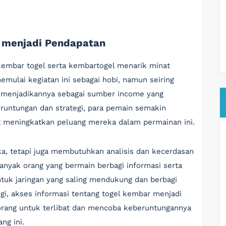
h menjadi Pendapatan
kembar togel serta kembartogel menarik minat
emulai kegiatan ini sebagai hobi, namun seiring
l menjadikannya sebagai sumber income yang
runtungan dan strategi, para pemain semakin
at meningkatkan peluang mereka dalam permainan ini.
a, tetapi juga membutuhkan analisis dan kecerdasan
nyak orang yang bermain berbagi informasi serta
ntuk jaringan yang saling mendukung dan berbagi
gi, akses informasi tentang togel kembar menjadi
rang untuk terlibat dan mencoba keberuntungannya
ng ini.