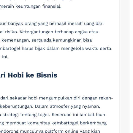
meraih keuntungan finansial.
un banyak orang yang berhasil meraih uang dari
i risiko. Ketergantungan terhadap angka atau
n kemenangan, serta ada kemungkinan bisa
mbartogel harus bijak dalam mengelola waktu serta
ini.
i Hobi ke Bisnis
 dari sekadar hobi mengumpulkan diri dengan rekan-
keberuntungan. Dalam atmosfer yang nyaman,
strategi tentang togel. Keseruan ini lambat laun
 yang membuat komunitas kembartogel berkembang
endorong munculnya platform online yang kian