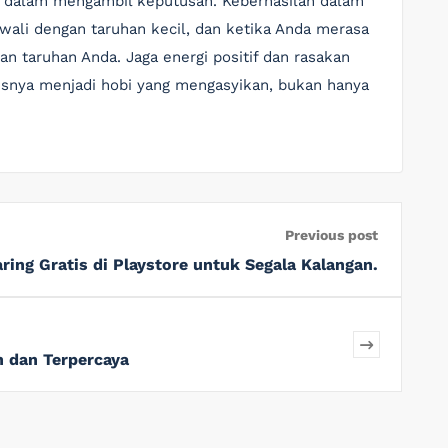
su dalam mengambil keputusan. Keberhasilan dalam
Awali dengan taruhan kecil, dan ketika Anda merasa
an taruhan Anda. Jaga energi positif dan rasakan
snya menjadi hobi yang mengasyikan, bukan hanya
Previous post
ring Gratis di Playstore untuk Segala Kalangan.
 dan Terpercaya