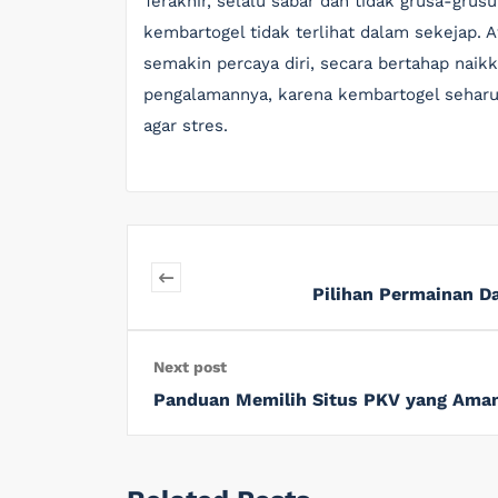
Terakhir, selalu sabar dan tidak grusa-gru
kembartogel tidak terlihat dalam sekejap. 
semakin percaya diri, secara bertahap naikk
pengalamannya, karena kembartogel seharu
agar stres.
Pilihan Permainan Da
Next post
Panduan Memilih Situs PKV yang Aman