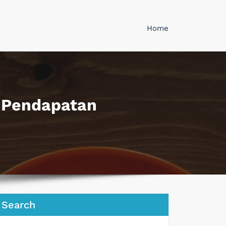
Home
i Pendapatan
Search