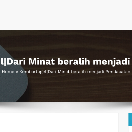
|Dari Minat beralih menjad
Home
»
Kembartogel|Dari Minat beralih menjadi Pendapatan