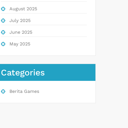
August 2025
July 2025
June 2025
May 2025
Categories
Berita Games