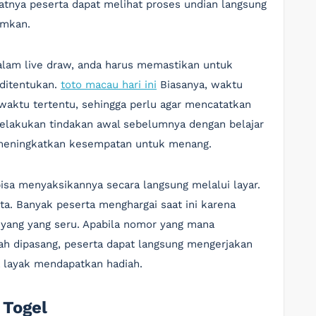
atnya peserta dapat melihat proses undian langsung
umkan.
dalam live draw, anda harus memastikan untuk
ditentukan.
toto macau hari ini
Biasanya, waktu
waktu tertentu, sehingga perlu agar mencatatkan
melakukan tindakan awal sebelumnya dengan belajar
r meningkatkan kesempatan untuk menang.
isa menyaksikannya secara langsung melalui layar.
ta. Banyak peserta menghargai saat ini karena
yang yang seru. Apabila nomor yang mana
ah dipasang, peserta dapat langsung mengerjakan
 layak mendapatkan hadiah.
 Togel