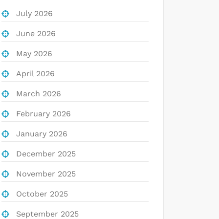
July 2026
June 2026
May 2026
April 2026
March 2026
February 2026
January 2026
December 2025
November 2025
October 2025
September 2025