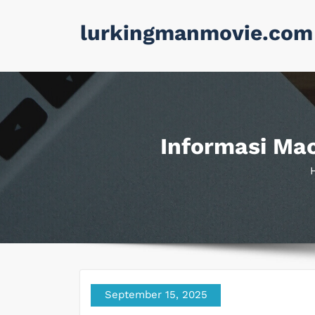
Skip
lurkingmanmovie.com
to
content
Informasi Ma
September 15, 2025