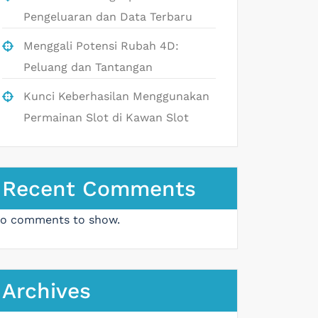
Pengeluaran dan Data Terbaru
Menggali Potensi Rubah 4D:
Peluang dan Tantangan
Kunci Keberhasilan Menggunakan
Permainan Slot di Kawan Slot
Recent Comments
o comments to show.
Archives