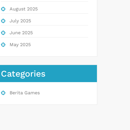
August 2025
July 2025
June 2025
May 2025
Categories
Berita Games