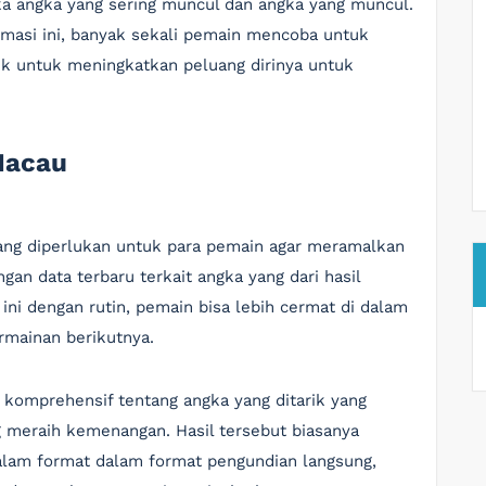
a angka yang sering muncul dan angka yang muncul.
asi ini, banyak sekali pemain mencoba untuk
ik untuk meningkatkan peluang dirinya untuk
Macau
 yang diperlukan untuk para pemain agar meramalkan
ngan data terbaru terkait angka yang dari hasil
ni dengan rutin, pemain bisa lebih cermat di dalam
rmainan berikutnya.
komprehensif tentang angka yang ditarik yang
g meraih kemenangan. Hasil tersebut biasanya
dalam format dalam format pengundian langsung,