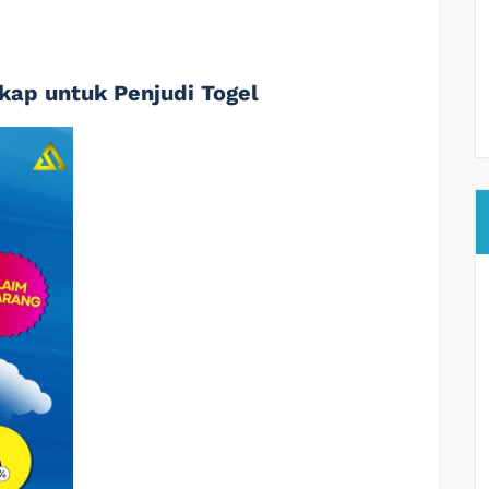
kap untuk Penjudi Togel