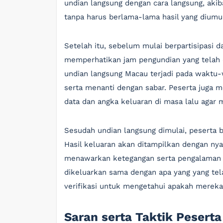
undian langsung dengan cara langsung, akib
tanpa harus berlama-lama hasil yang dium
Setelah itu, sebelum mulai berpartisipasi 
memperhatikan jam pengundian yang telah 
undian langsung Macau terjadi pada waktu-
serta menanti dengan sabar. Peserta juga 
data dan angka keluaran di masa lalu aga
Sesudah undian langsung dimulai, peserta b
Hasil keluaran akan ditampilkan dengan nya
menawarkan ketegangan serta pengalaman 
dikeluarkan sama dengan apa yang yang tel
verifikasi untuk mengetahui apakah mereka
Saran serta Taktik Peserta