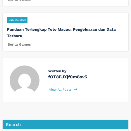
July 26, 2026
Panduan Terlengkap Toto Macau: Pengeluaran dan Data
Terbaru
Berita Games
Written by:
fOT8EJXjf0m8ov5
View All Posts
Search