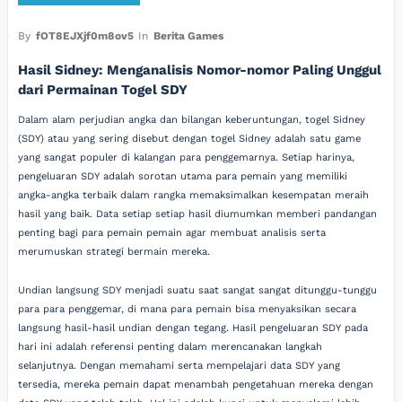
By
fOT8EJXjf0m8ov5
In
Berita Games
Hasil Sidney: Menganalisis Nomor-nomor Paling Unggul
dari Permainan Togel SDY
Dalam alam perjudian angka dan bilangan keberuntungan, togel Sidney
(SDY) atau yang sering disebut dengan togel Sidney adalah satu game
yang sangat populer di kalangan para penggemarnya. Setiap harinya,
pengeluaran SDY adalah sorotan utama para pemain yang memiliki
angka-angka terbaik dalam rangka memaksimalkan kesempatan meraih
hasil yang baik. Data setiap setiap hasil diumumkan memberi pandangan
penting bagi para pemain pemain agar membuat analisis serta
merumuskan strategi bermain mereka.
Undian langsung SDY menjadi suatu saat sangat sangat ditunggu-tunggu
para para penggemar, di mana para pemain bisa menyaksikan secara
langsung hasil-hasil undian dengan tegang. Hasil pengeluaran SDY pada
hari ini adalah referensi penting dalam merencanakan langkah
selanjutnya. Dengan memahami serta mempelajari data SDY yang
tersedia, mereka pemain dapat menambah pengetahuan mereka dengan