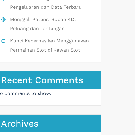
Pengeluaran dan Data Terbaru
Menggali Potensi Rubah 4D:
Peluang dan Tantangan
Kunci Keberhasilan Menggunakan
Permainan Slot di Kawan Slot
Recent Comments
o comments to show.
Archives