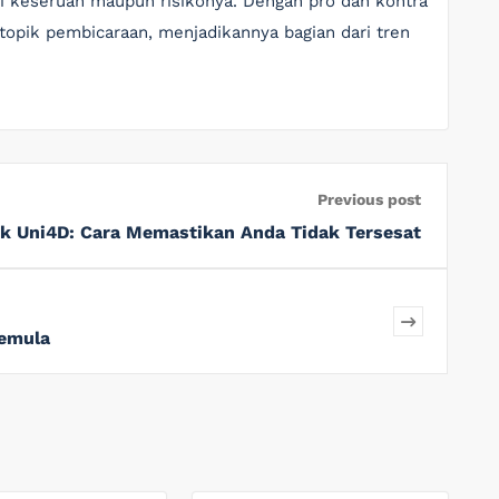
egi keseruan maupun risikonya. Dengan pro dan kontra
topik pembicaraan, menjadikannya bagian dari tren
Previous post
nk Uni4D: Cara Memastikan Anda Tidak Tersesat
Pemula