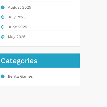
August 2025
July 2025
June 2025
May 2025
Categories
Berita Games