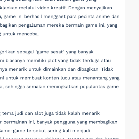
klankan melalui video kreatif. Dengan menyajikan
, game ini berhasil menggaet para pecinta anime dan
agikan pengalaman mereka bermain game ini, yang
g untuk mencoba.
gorikan sebagai "game sesat" yang banyak
i biasanya memiliki plot yang tidak terduga atau
a menarik untuk dimainkan dan dibagikan. Tidak
ini untuk membuat konten lucu atau menantang yang
i, sehingga semakin meningkatkan popularitas game
 tema judi dan slot juga tidak kalah menarik
ar permainan ini, banyak pengguna yang membagikan
Game-game tersebut sering kali menjadi