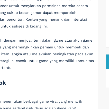
amer untuk menyiarkan permainan mereka secara
ang cukup besar, gamer dapat memperoleh
 dari penonton. Konten yang menarik dan interaksi
ntuk sukses di bidang ini.
ah dengan menjual item dalam game atau akun game.
e yang memungkinkan pemain untuk membeli dan
 item langka atau melakukan peningkatan pada akun
trategi ini cocok untuk game yang memiliki komunitas
ertentu.
Tok
k menemukan berbagai game viral yang menarik
e yang sedang naik daun adalah game yang