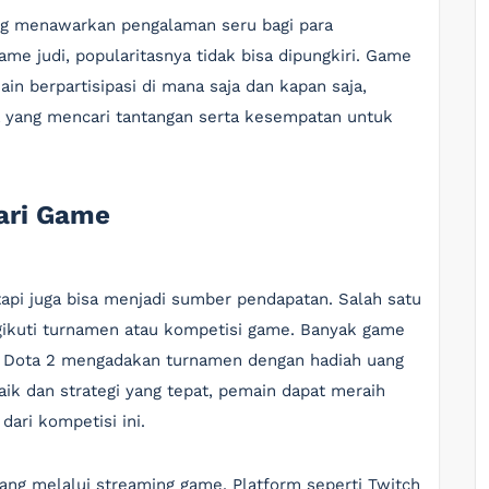
ang menawarkan pengalaman seru bagi para
me judi, popularitasnya tidak bisa dipungkiri. Game
n berpartisipasi di mana saja dan kapan saja,
a yang mencari tantangan serta kesempatan untuk
ari Game
api juga bisa menjadi sumber pendapatan. Salah satu
ikuti turnamen atau kompetisi game. Banyak game
n Dota 2 mengadakan turnamen dengan hadiah uang
aik dan strategi yang tepat, pemain dapat meraih
ari kompetisi ini.
uang melalui streaming game. Platform seperti Twitch