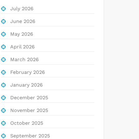
July 2026
June 2026
May 2026
April 2026
March 2026
February 2026
January 2026
December 2025
November 2025
October 2025
September 2025