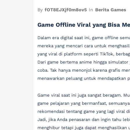
By
fOT8EJXjf0m8ov5
In
Berita Games
Game Offline Viral yang Bisa M
Dalam era digital saat ini, game offline se
mereka yang mencari cara untuk menghasi
yang viral di platform seperti TikTok, berb
Dari game bertema anime hingga simulator y
coba. Tak hanya menonjol karena grafis me
menawarkan peluang untuk mendapatkan pe
Game viral saat ini juga sangat beragam. Mu
game pelajaran yang bermanfaat, semuanya 
rekomendasi tentang game yang lagi viral di
Jadi, jika Anda penasaran dan ingin tahu le
menghibur tetapi juga dapat menghasilkan