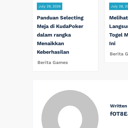
July 29, 2026
July 28, 2
Panduan Selecting
Melihat
Meja di KudaPoker
Langsu
dalam rangka
Togel M
Menaikkan
Ini
Keberhasilan
Berita 
Berita Games
Written
fOT8E