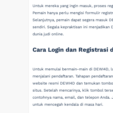
Untuk mereka yang ingin masuk, proses regi
Pemain hanya perlu mengisi formulir regist
Selanjutnya, pemain dapat segera masuk D
sendiri. Segala kepraktisan ini menjadikan 
dunia judi online.
Cara Login dan Registrasi
Untuk memulai bermain-main di DEWI4D, la
menjalani pendaftaran. Tahapan pendaftara
website resmi DEWI4D dan temukan tombol 
situs. Setelah mencarinya, klik tombol ter
contohnya nama, email, dan telepon Anda.
untuk mencegah kendala di masa hari.