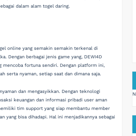
ebagai dalam alam togel daring.
el online yang semakin semakin terkenal di
ka. Dengan berbagai jenis game yang, DEWI4D
ang mencoba fortuna sendiri. Dengan platform ini,
 serta nyaman, setiap saat dan dimana saja.
g nyaman dan mengasyikkan. Dengan teknologi
N
nsaksi keuangan dan informasi pribadi user aman
 memiliki tim support yang siap membantu member
an yang bisa dihadapi. Hal ini menjadikannya sebagai