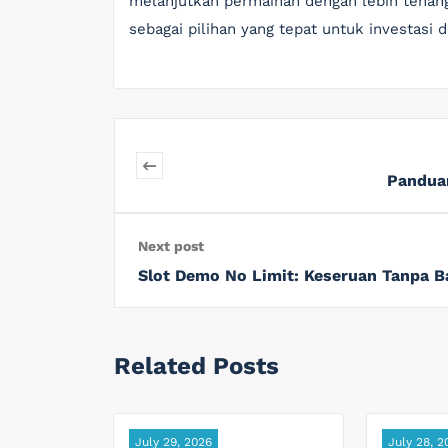
melanjutkan permainan dengan lebih tenang
sebagai pilihan yang tepat untuk investasi d
Pandua
Next post
Slot Demo No Limit: Keseruan Tanpa B
Related Posts
July 29, 2026
July 28, 2