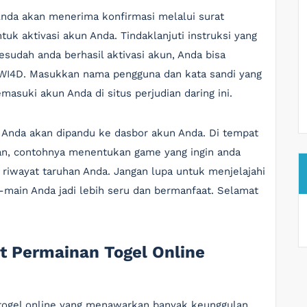
Anda akan menerima konfirmasi melalui surat
uk aktivasi akun Anda. Tindaklanjuti instruksi yang
sudah anda berhasil aktivasi akun, Anda bisa
WI4D. Masukkan nama pengguna dan kata sandi yang
asuki akun Anda di situs perjudian daring ini.
Anda akan dipandu ke dasbor akun Anda. Di tempat
tan, contohnya menentukan game yang ingin anda
riwayat taruhan Anda. Jangan lupa untuk menjelajahi
n-main Anda jadi lebih seru dan bermanfaat. Selamat
t Permainan Togel Online
 togel online yang menawarkan banyak keunggulan