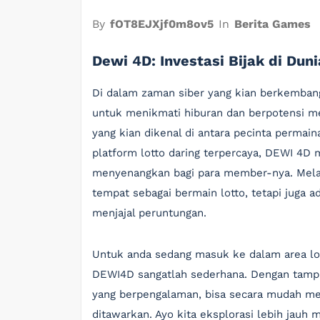
By
fOT8EJXjf0m8ov5
In
Berita Games
Dewi 4D: Investasi Bijak di Dun
Di dalam zaman siber yang kian berkemban
untuk menikmati hiburan dan berpotensi me
yang kian dikenal di antara pecinta permai
platform lotto daring terpercaya, DEWI 4
menyenangkan bagi para member-nya. Melalu
tempat sebagai bermain lotto, tetapi juga ad
menjajal peruntungan.
Untuk anda sedang masuk ke dalam area lot
DEWI4D sangatlah sederhana. Dengan tamp
yang berpengalaman, bisa secara mudah me
ditawarkan. Ayo kita eksplorasi lebih ja