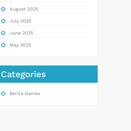
August 2025
July 2025
June 2025
May 2025
Categories
Berita Games