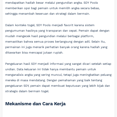
mendapatkan hadiah besar melalui pengundian angka. SDY Pools
memberikan opsi bagi pemain untuk memilih angka secara bebas,
sehingga menambah keseruan dan strategi dalam bermain.
Dalam konteks togel, SDY Pools menjadi favorit karena sistem
pengumuman hasilnya yang transparan dan cepat. Pemain dapat dengan
mudah mengecek hasil pengundian melalui berbagai platform,
memastikan bahwa semua proses berlangsung dengan adil. Selain itu,
permainan ini juga menarik perhatian banyak orang karena hadiah yang
ditawarkan bisa mencapai jutaan rupiah.
Pengeluaran hasil SDY menjadi informasi yang sangat dicari setelah setiap
undian. Data keluaran ini tidak hanya membantu pemain untuk
menganalisis angka yang sering muncul, tetapi juga meningkatkan peluang
mereka di masa mendatang. Dengan pemahaman yang baik tentang
pengeluaran SDY, pemain dapat membuat keputusan yang lebih bijak dan
strategis dalam bermain togel.
Mekanisme dan Cara Kerja