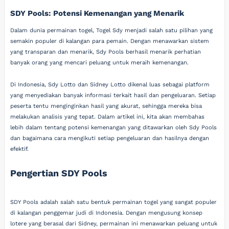
SDY Pools: Potensi Kemenangan yang Menarik
Dalam dunia permainan togel, Togel Sdy menjadi salah satu pilihan yang
semakin populer di kalangan para pemain. Dengan menawarkan sistem
yang transparan dan menarik, Sdy Pools berhasil menarik perhatian
banyak orang yang mencari peluang untuk meraih kemenangan.
Di Indonesia, Sdy Lotto dan Sidney Lotto dikenal luas sebagai platform
yang menyediakan banyak informasi terkait hasil dan pengeluaran. Setiap
peserta tentu menginginkan hasil yang akurat, sehingga mereka bisa
melakukan analisis yang tepat. Dalam artikel ini, kita akan membahas
lebih dalam tentang potensi kemenangan yang ditawarkan oleh Sdy Pools
dan bagaimana cara mengikuti setiap pengeluaran dan hasilnya dengan
efektif.
Pengertian SDY Pools
SDY Pools adalah salah satu bentuk permainan togel yang sangat populer
di kalangan penggemar judi di Indonesia. Dengan mengusung konsep
lotere yang berasal dari Sidney, permainan ini menawarkan peluang untuk