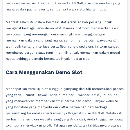
pembuat semacam Pragmatic Play serta PG Soft, dan menemukan yang
mana adalah paling favorit, semuanya tanpa ristu hilang modal.
Manfaat selain itu dalam bermain slot gratis adalah peluang untuk
mengenal berbagai jenis demo slot. Banyak platform menawarkan akun
percobaan yang memungkinkan memungkinkan pengguna agar
memainkan dalam yang yang mahu, sambil memperoleh wawas yang
lebih baik tentang interface serta fitur yang disediakan. Ini akan sangat
membantu berguna saat nanti memilih untuk memainkan dalam modal
nyata, sehingga pemain berasa lebih yakin serta siap.
Cara Menggunakan Demo Slot
Mendapatkan versi uji slot sungguh gampang dan tak memerlukan proses
yang terlalu rumit. Diawali, Anda cuma perlu mencari situs judi online
yang menawarkan memberikan fitur permainan demo. Banyak website
yang bonafide yang menyediakan daftar permainan dari berbagai
pengembang terkenal seperti misalnya Pragmatic dan PG Soft. Setelah itu
berhasil menemukan website yang yang Anda cari, Anda tinggal membuat
akun guna menyiapkan profil. Tahapan pendaftaran ini biasanya biasanya