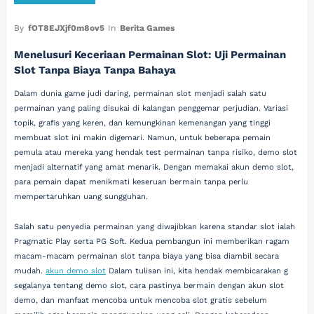
By
fOT8EJXjf0m8ov5
In
Berita Games
Menelusuri Keceriaan Permainan Slot: Uji Permainan
Slot Tanpa Biaya Tanpa Bahaya
Dalam dunia game judi daring, permainan slot menjadi salah satu
permainan yang paling disukai di kalangan penggemar perjudian. Variasi
topik, grafis yang keren, dan kemungkinan kemenangan yang tinggi
membuat slot ini makin digemari. Namun, untuk beberapa pemain
pemula atau mereka yang hendak test permainan tanpa risiko, demo slot
menjadi alternatif yang amat menarik. Dengan memakai akun demo slot,
para pemain dapat menikmati keseruan bermain tanpa perlu
mempertaruhkan uang sungguhan.
Salah satu penyedia permainan yang diwajibkan karena standar slot ialah
Pragmatic Play serta PG Soft. Kedua pembangun ini memberikan ragam
macam-macam permainan slot tanpa biaya yang bisa diambil secara
mudah.
akun demo slot
Dalam tulisan ini, kita hendak membicarakan g
segalanya tentang demo slot, cara pastinya bermain dengan akun slot
demo, dan manfaat mencoba untuk mencoba slot gratis sebelum