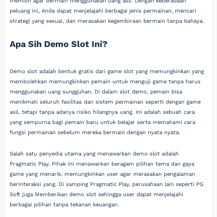
memilih agar bermain menggunakan uang asli. Dengan keberadaan
peluang ini, Anda dapat menjelajahi berbagai jenis permainan, mencari
strategi yang sesuai, dan merasakan kegembiraan bermain tanpa bahaya.
Apa Sih Demo Slot Ini?
Demo slot adalah bentuk gratis dari game slot yang memungkinkan yang
membolehkan memungkinkan pemain untuk menguji game tanpa harus
menggunakan uang sungguhan. Di dalam slot demo, pemain bisa
menikmati seluruh fasilitas dan sistem permainan seperti dengan game
asli, tetapi tanpa adanya risiko hilangnya uang. Ini adalah sebuah cara
yang sempurna bagi pemain baru untuk belajar serta memahami cara
fungsi permainan sebelum mereka bermain dengan nyata nyata.
Salah satu penyedia utama yang menawarkan demo slot adalah
Pragmatic Play. Pihak ini menawarkan beragam pilihan tema dan gaya
game yang menarik, memungkinkan user agar merasakan pengalaman
berinteraksi yang. Di samping Pragmatic Play, perusahaan lain seperti PG
Soft juga Memberikan demo slot sehingga user dapat menjelajahi
berbagai pilihan tanpa tekanan keuangan.