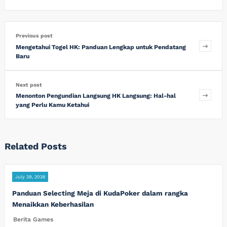
Previous post
Mengetahui Togel HK: Panduan Lengkap untuk Pendatang
Baru
Next post
Menonton Pengundian Langsung HK Langsung: Hal-hal
yang Perlu Kamu Ketahui
Related Posts
July 29, 2026
Panduan Selecting Meja di KudaPoker dalam rangka
Menaikkan Keberhasilan
Berita Games