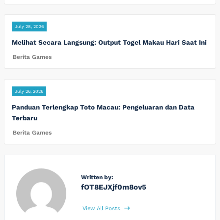
July 28, 2026
Melihat Secara Langsung: Output Togel Makau Hari Saat Ini
Berita Games
July 26, 2026
Panduan Terlengkap Toto Macau: Pengeluaran dan Data
Terbaru
Berita Games
Written by:
fOT8EJXjf0m8ov5
View All Posts