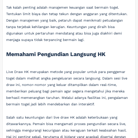
Tak kalah penting adalah manajemen keuangan saat bermain togel.
Tentukan limit biaya dan tetap tekun dengan anggaran yang ditentukan.
Dengan manajemen yang baik, petaruh dapat menikmati petualangan
tanpa terjebak kehilangan kerugian. Keuntungan yang diraih bisa
digunakan untuk pertaruhan mendatang atau bisa juga diakhiri demi
menjaga supaya tidak terpancing bermain lagi.
Memahami Pengundian Langsung HK
Live Draw HK merupakan metode yang populer untuk para penggemar
togel dalam melihat angka pengeluaran secara langsung. Dalam sesi live
draw ini, nomor-nomor yang keluar ditampilkan dalam real-time,
memberikan peluang bagi pemain agar segera mengetahui jika mereka
berhasil memenangkan taruhan. Melalui adanya fasilitas ini, pengalaman
bermain togel jadi lebih mendebarkan dan interaktif.
Salah satu keuntungan dari live draw HK adalah keterbukaan yang
ditawarkannya. Pemain bisa mengamati proses pengundian secara live,
sehingga mengurangi kecurigaan atau keraguan terkait keabsahan hasil.
Hal ini penting sekali, terutama di bidang yang acapkali disertai dengan