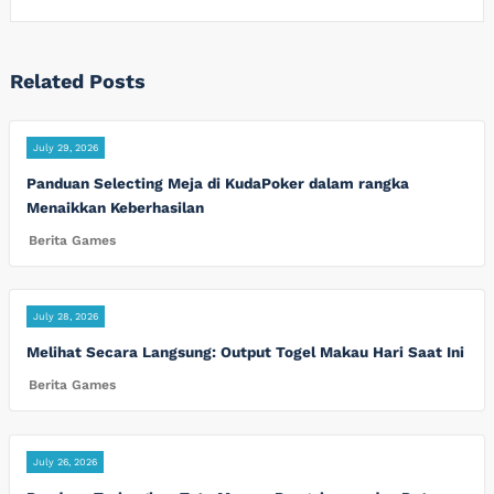
Related Posts
July 29, 2026
Panduan Selecting Meja di KudaPoker dalam rangka
Menaikkan Keberhasilan
Berita Games
July 28, 2026
Melihat Secara Langsung: Output Togel Makau Hari Saat Ini
Berita Games
July 26, 2026