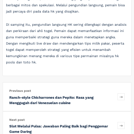
berbagai mitos dan spekulasi. Melalui pengundian langsung, pemain bisa
jadi percaya diri pada data hk yang disajikan.
Di samping itu, pengundian langsung HK sering dilengkapi dengan analisis
dan perkiraan dari ahli togel. Pemain dapat memanfaatkan informasi ini
guna memperbaiki strategi guna mereka dalam menetapkan angka.
Dengan mengikuti live draw dan mendengarkan tips milik pakar, peserta
togel dapat memperoleh strategi yang efisien untuk menambah
kemungkinan menang mereka di various tipe permainan misalnya hk
pools dan toto hk.
Previous post
Ranch-style Chicharrones dan Pepito: Rasa yang
Menggugah dari Venezuelan cuisine
Next post
Slot Melalui Pulsa: Jawaban Paling Baik bagi Penggemar
Game Daring