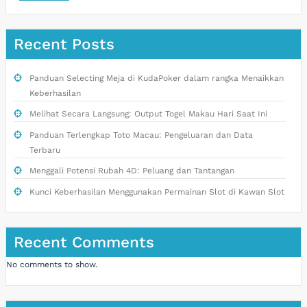
Recent Posts
Panduan Selecting Meja di KudaPoker dalam rangka Menaikkan
Keberhasilan
Melihat Secara Langsung: Output Togel Makau Hari Saat Ini
Panduan Terlengkap Toto Macau: Pengeluaran dan Data
Terbaru
Menggali Potensi Rubah 4D: Peluang dan Tantangan
Kunci Keberhasilan Menggunakan Permainan Slot di Kawan Slot
Recent Comments
No comments to show.