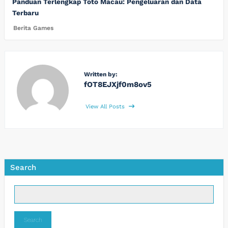
Panduan Terlengkap Toto Macau: Pengeluaran dan Data
Terbaru
Berita Games
Written by:
fOT8EJXjf0m8ov5
View All Posts
Search
Search