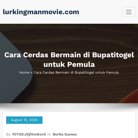
Skip
lurkingmanmovie.com
to
content
Cara Cerdas Bermain di Bupatitogel
untuk Pemula
Home
»
Cara Cerdas Bermain di Bupatitogel untuk Pemula
August 15, 2025
By
fOT8EJXjf0m8ov5
In
Berita Games