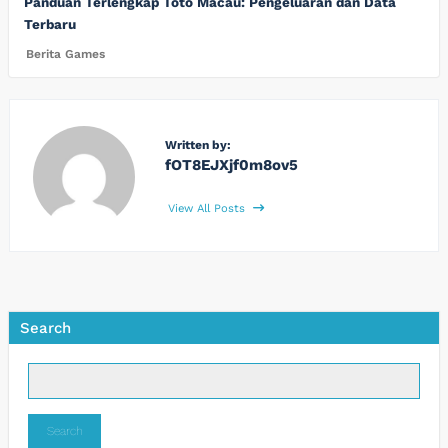
Panduan Terlengkap Toto Macau: Pengeluaran dan Data
Terbaru
Berita Games
Written by:
fOT8EJXjf0m8ov5
View All Posts
Search
Search