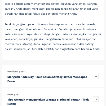
secara berkala atau memanfaatkan sistem taruhan yang aman. Dengan
cara ini, Anda dapat menikmati permainan tanpa tekanan finansial yang
berlebihan dan tetap fokus pada strategi menang Anda.
Terakhir, jangan lupa untuk selalu bersikap sabar dan tidak terburu-buru
dalam mengambil keputusan. Permainan Bupatitogel adalah kombinasi
antara keberuntungan dan strategi. Jangan terbawa emosi jika mengalami
kekalahan; sebaliknya, gunakan pengalaman tersebut untuk belajar dan
memperbaiki strategi Anda. Ingatlah bahwa kesuksesan tidak datang
dalam semalam, jadi teruslah berlatih dan tingkatkan cara bermain Anda.
Previous post
Menguak Kode Sdy Pools Kolam Strategi untuk Mendapat
Besar
Next post
Tips Amanah Menggunakan Warga88: Hindari Tautan Tidak
Resmi