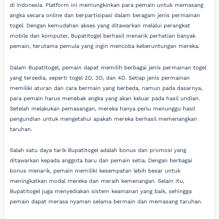
di Indonesia. Platform ini memungkinkan para pemain untuk memasang
angka secara online dan berpartisipasi dalam beragam jenis permainan
togel. Dengan kemudahan akses yang ditawarkan melalui perangkat
mobile dan komputer, Bupatitogel berhasil menarik perhatian banyak
pemain, terutama pemula yang ingin mencoba keberuntungan mereka.
Dalam Bupatitogel, pemain dapat memilih berbagai jenis permainan togel
yang tersedia, seperti togel 2D, 3D, dan 4D. Setiap jenis permainan
memiliki aturan dan cara bermain yang berbeda, namun pada dasarnya,
para pemain harus menebak angka yang akan keluar pada hasil undian.
Setelah melakukan pemasangan, mereka hanya perlu menunggu hasil
pengundian untuk mengetahui apakah mereka berhasil memenangkan
taruhan.
Salah satu daya tarik Bupatitogel adalah bonus dan promosi yang
ditawarkan kepada anggota baru dan pemain setia. Dengan berbagai
bonus menarik, pemain memiliki kesempatan lebih besar untuk
meningkatkan modal mereka dan meraih kemenangan. Selain itu,
Bupatitogel juga menyediakan sistem keamanan yang baik, sehingga
pemain dapat merasa nyaman selama bermain dan memasang taruhan.