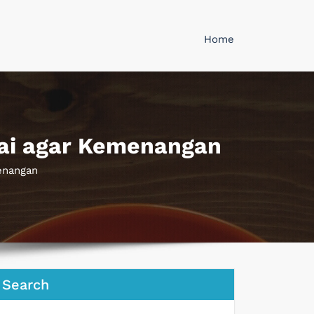
Home
uai agar Kemenangan
enangan
Search