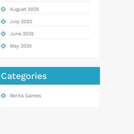
August 2025
July 2025
June 2025
May 2025
Categories
Berita Games