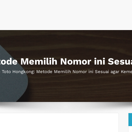
ode Memilih Nomor ini Ses
»
Toto Hongkong: Metode Memilih Nomor ini Sesuai agar Kem