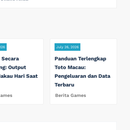
026
July 26, 2026
 Secara
Panduan Terlengkap
ng: Output
Toto Macau:
akau Hari Saat
Pengeluaran dan Data
Terbaru
Games
Berita Games