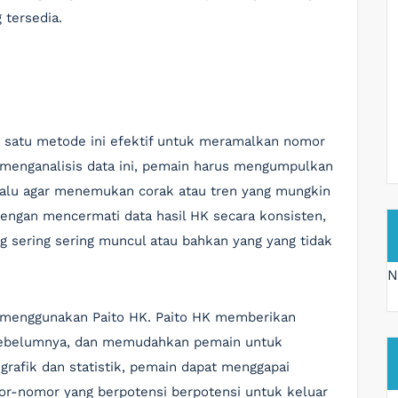
 tersedia.
h satu metode ini efektif untuk meramalkan nomor
t menganalisis data ini, pemain harus mengumpulkan
g lalu agar menemukan corak atau tren yang mungkin
ngan mencermati data hasil HK secara konsisten,
sering sering muncul atau bahkan yang yang tidak
N
menggunakan Paito HK. Paito HK memberikan
n sebelumnya, dan memudahkan pemain untuk
rafik dan statistik, pemain dapat menggapai
or-nomor yang berpotensi berpotensi untuk keluar