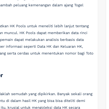
nambah peluang kemenangan dalam ajang Togel
tkan HK Pools untuk meneliti lebih lanjut tentang
n muncul. HK Pools dapat memberikan data rinci
 pemain dapat melakukan analisis berbasis data
r informasi seperti Data HK dan Keluaran HK,
ang serta cerdas untuk menentukan nomor bagi Toto
r
klah semudah yang dipikirkan. Banyak sekali orang
tu di dalam hasil HK yang bisa bisa diteliti demi
tu, krusial untuk mengoleksi data HK secara