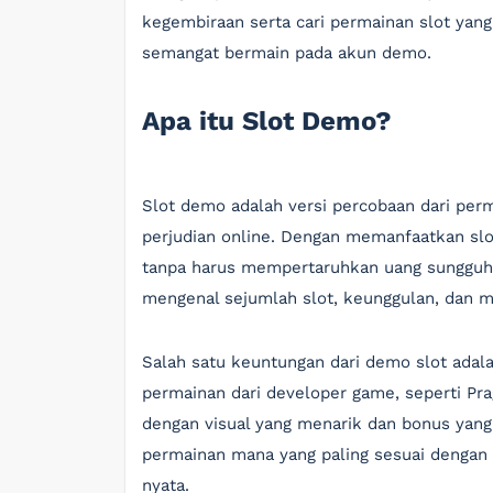
kegembiraan serta cari permainan slot yang
semangat bermain pada akun demo.
Apa itu Slot Demo?
Slot demo adalah versi percobaan dari perm
perjudian online. Dengan memanfaatkan sl
tanpa harus mempertaruhkan uang sungguh
mengenal sejumlah slot, keunggulan, dan me
Salah satu keuntungan dari demo slot adal
permainan dari developer game, seperti Pr
dengan visual yang menarik dan bonus yan
permainan mana yang paling sesuai denga
nyata.