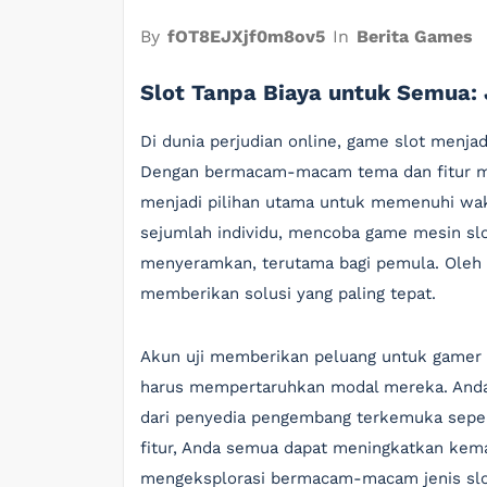
By
fOT8EJXjf0m8ov5
In
Berita Games
Slot Tanpa Biaya untuk Semua: 
Di dunia perjudian online, game slot menjad
Dengan bermacam-macam tema dan fitur m
menjadi pilihan utama untuk memenuhi wak
sejumlah individu, mencoba game mesin sl
menyeramkan, terutama bagi pemula. Oleh k
memberikan solusi yang paling tepat.
Akun uji memberikan peluang untuk gamer 
harus mempertaruhkan modal mereka. And
dari penyedia pengembang terkemuka seperti
fitur, Anda semua dapat meningkatkan k
mengeksplorasi bermacam-macam jenis slot