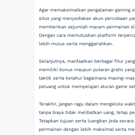
Agar memaksimalkan pengalaman gaming sl
situs yang menyediakan akun percobaan yan
memberikan sejumlah macam permainan slot
Dengan cara memutuskan platform terperca
lebih mulus serta menggairahkan.
Selanjutnya, manfaatkan berbagai fitur yang
memiliki bonus maupun putaran gratis yang 
taktik serta ketahui bagaimana masing-masi
peluang untuk mempelajari aturan game s
Terakhir, jangan ragu dalam mengelola wak
tanpa biaya tidak melibatkan uang, tetap 
Tetapkan tujuan serta luangkan jeda secara 
permainan dengan lebih maksimal serta me