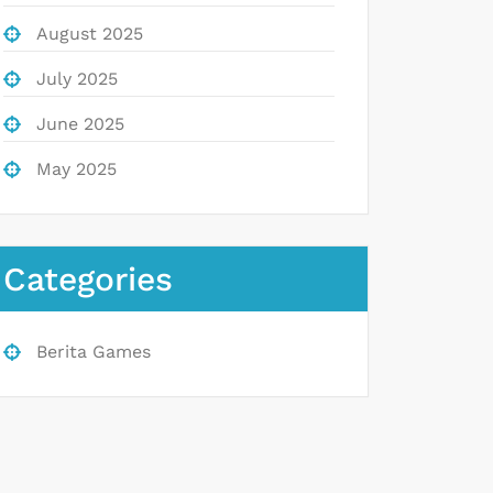
August 2025
July 2025
June 2025
May 2025
Categories
Berita Games