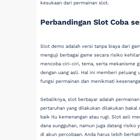
kesukaan dari permainan slot.
Perbandingan Slot Coba ser
Slot demo adalah versi tanpa biaya dari 
menguji berbagai game secara risiko kehila
mencoba ciri-ciri, tema, serta mekanism
dengan uang asli. Hal ini memberi peluan
fungsi permainan dan menikmati kesenanga
Sebaliknya, slot berbayar adalah permainan
pertaruhan yang dilakukan dilakukan bakal
baik itu kemenangan atau rugi. Slot asl
dana sungguhan, namun juga datang risiko y
di akun percobaan. Anda harus lebih berhat