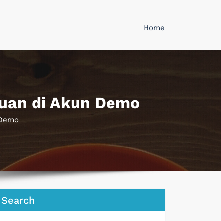
Home
ruan di Akun Demo
 Demo
Search