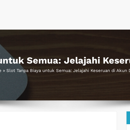
 untuk Semua: Jelajahi Kese
e
»
Slot Tanpa Biaya untuk Semua: Jelajahi Keseruan di Akun