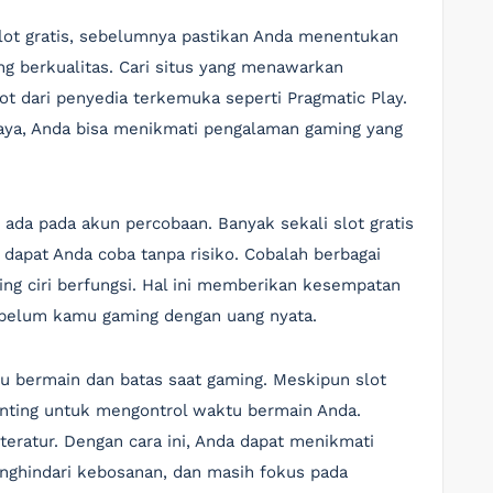
ot gratis, sebelumnya pastikan Anda menentukan
g berkualitas. Cari situs yang menawarkan
 dari penyedia terkemuka seperti Pragmatic Play.
ya, Anda bisa menikmati pengalaman gaming yang
 ada pada akun percobaan. Banyak sekali slot gratis
dapat Anda coba tanpa risiko. Cobalah berbagai
ng ciri berfungsi. Hal ini memberikan kesempatan
ebelum kamu gaming dengan uang nyata.
tu bermain dan batas saat gaming. Meskipun slot
penting untuk mengontrol waktu bermain Anda.
teratur. Dengan cara ini, Anda dapat menikmati
nghindari kebosanan, dan masih fokus pada