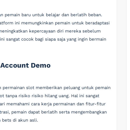
 pemain baru untuk belajar dan berlatih beban.
platform ini memungkinkan pemain untuk beradaptasi
 meningkatkan kepercayaan diri mereka sebelum
 ini sangat cocok bagi siapa saja yang ingin bermain
 Account Demo
 permainan slot memberikan peluang untuk pemain
 tanpa risiko risiko hilang uang. Hal ini sangat
ri memahami cara kerja permainan dan fitur-fitur
trasi, pemain dapat berlatih serta mengembangkan
bets di akun asli.