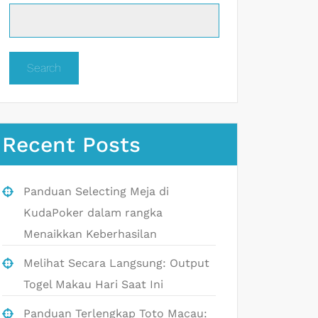
Search
Recent Posts
Panduan Selecting Meja di
KudaPoker dalam rangka
Menaikkan Keberhasilan
Melihat Secara Langsung: Output
Togel Makau Hari Saat Ini
Panduan Terlengkap Toto Macau: