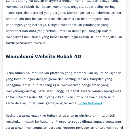
Sama pentingnya adalah menyertai dengan komunitas dan diskusi yang
membahas Rubah 4D. Dalam komunitas, anggota dapat saling berbagi
kisah, tips, dan strategi yang berguna. Mendengar cerita keberhasilan dari
pemain lain dan belajar atas kekeliruan mereka bisa menyediakan
pandangan yang berharga. Dengan mendapatkan pandangan yang
bervariasi dan data yang terbaru, mereka dapat jadi tanggap dalam
mengambil keputusan yang benar ketika login Rubah 4D dan menjalankan
taktik permainan mereka.
Memahami Website Rubah 4D
Situs Rubah 4D merupakan platform yang memberikan sejumlah layanan
yang berhubungan dengan game dan betting. Melalui tampilan yang
pengguna, situs ini dirancang agar memberikan pengalaman yang
menyenangkan bagi para user. Pengguna dapat secara mudah mengakses
aneka informasi dan fitur yang dibutuhkan untuk bermain serta ikut
serta dari sejumlah jenis game yang tersedia.
Login Rubah4d
Ketika pertama masuk ke Rubah4d, user akan diminta diminta untuk
melakukan masuk ke Rubah4d. Proses tersebut dibuat supaya cepat dan
serta aman, menggunakan berbagai metode pengecekan untuk melindungi