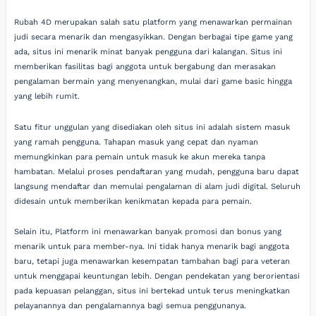
Rubah 4D merupakan salah satu platform yang menawarkan permainan
judi secara menarik dan mengasyikkan. Dengan berbagai tipe game yang
ada, situs ini menarik minat banyak pengguna dari kalangan. Situs ini
memberikan fasilitas bagi anggota untuk bergabung dan merasakan
pengalaman bermain yang menyenangkan, mulai dari game basic hingga
yang lebih rumit.
Satu fitur unggulan yang disediakan oleh situs ini adalah sistem masuk
yang ramah pengguna. Tahapan masuk yang cepat dan nyaman
memungkinkan para pemain untuk masuk ke akun mereka tanpa
hambatan. Melalui proses pendaftaran yang mudah, pengguna baru dapat
langsung mendaftar dan memulai pengalaman di alam judi digital. Seluruh
didesain untuk memberikan kenikmatan kepada para pemain.
Selain itu, Platform ini menawarkan banyak promosi dan bonus yang
menarik untuk para member-nya. Ini tidak hanya menarik bagi anggota
baru, tetapi juga menawarkan kesempatan tambahan bagi para veteran
untuk menggapai keuntungan lebih. Dengan pendekatan yang berorientasi
pada kepuasan pelanggan, situs ini bertekad untuk terus meningkatkan
pelayanannya dan pengalamannya bagi semua penggunanya.