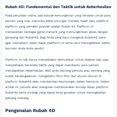
Rubah 4D: Fundamental dan Taktik untuk Keberhasilan
Pada perjudian online, ada banyak kemungkinan yang tersedia untuk para
pemain yang mau mencoba keberuntungan mereka. Salah satu platform
platform yang semakin populer adalah Rubah 4d. Platform ini
menawarkan berbagai game menarik yang memungkinkan akses dengan
gampang dari Rubah4d. Bagi Anda yang baru mengenal Rubah4d, perlu
agar memahami dasar-dasar platform ini serta cara meningkatkan waktu
bermain Anda Anda sendiri.
Platform ini tak hanya menyediakan kemudahan untuk diakses tapi juga
menyediakan beraneka taktik yang dapat membantu para pemain
mendapatkan keberhasilan. Baik anda seorang pemula atau seorang yang
sudah berpengalaman, mengetahui fitur-fitur dan aturan-aturan di
platform Rubah4d akan memberikan keuntungan dalam bertaruh. Dalam
artikel ini, penulis akan mengulas membicarakan konsep dasar platform
Rubah4d serta strategi yang dapat Anda gunakan untuk meningkatkan
peluang menang.
Pengenalan Rubah 4D