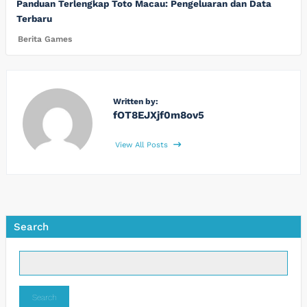
Panduan Terlengkap Toto Macau: Pengeluaran dan Data
Terbaru
Berita Games
Written by:
fOT8EJXjf0m8ov5
View All Posts
Search
Search