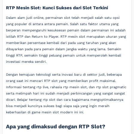
RTP Mesin Slot: Kunci Sukses dari Slot Terkini
Dalam alam judi online, permainan slot telah menjadi salah satu opsi
yang populer di antara antara pemain. Salah satu faktor utama yang
berperan mempengaruhi kesuksesan pemain dalam permainan ini adalah
istilah RTP dan Return to Player. RTP mesin slot merupakan ukuran yang
memberikan persentase kembali dari pada uang taruhan yang akan
dibayarkan pada para pemain dalam jangka waktu yang lama. Semakin
tinggi RTP, semakin tinggi peluang pemain untuk memperoleh kembali
investasi mereka sendiri.
Dengan kemajuan teknologi serta inovasi baru di sektor judi, beberapa
orang saat ini mencari RTP slot yang memberikan profit maksimal.
Informasi tentang rtp live, rahasia rtp mesin slot, dan rtp slot pragmatic
serta melimpah hari ini sudah menjadi perbincangan yang sangat sangat
dicari. Belajar tentang rtp slot dan cara bagaimana mengoptimalkannya
bisa menjadi kuncinya sukses bagi siapa saja yang ingin meraih
keberhasilan di game mesin slot modern ini ini.
Apa yang dimaksud dengan RTP Slot?