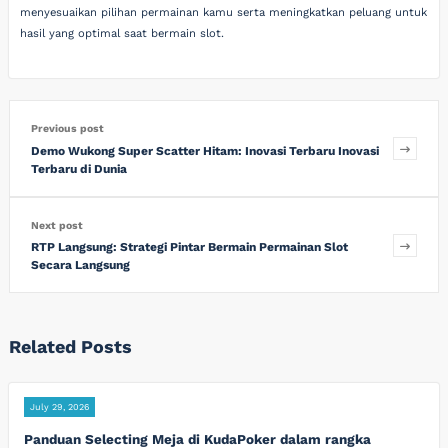
menyesuaikan pilihan permainan kamu serta meningkatkan peluang untuk
hasil yang optimal saat bermain slot.
Previous post
Demo Wukong Super Scatter Hitam: Inovasi Terbaru Inovasi
Terbaru di Dunia
Next post
RTP Langsung: Strategi Pintar Bermain Permainan Slot
Secara Langsung
Related Posts
July 29, 2026
Panduan Selecting Meja di KudaPoker dalam rangka