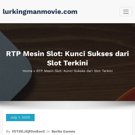
Skip
lurkingmanmovie.com
to
content
RTP Mesin Slot: Kunci Sukses dari
Slot Terkini
Home
»
RTP Mesin Slot: Kunci Sukses dari Slot Terkini
July 1, 2025
By
fOT8EJXjf0m8ov5
In
Berita Games