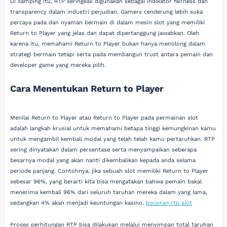
Di samping itu, RTP seringkali digunakan sebagai indikator fairness dan
transparency dalam industri perjudian. Gamers cenderung lebih suka
percaya pada dan nyaman bermain di dalam mesin slot yang memiliki
Return to Player yang jelas dan dapat dipertanggung jawabkan. Oleh
karena itu, memahami Return to Player bukan hanya menolong dalam
strategi bermain tetapi serta pada membangun trust antara pemain dan
developer game yang mereka pilih.
Cara Menentukan Return to Player
Menilai Return to Player atau Return to Player pada permainan slot
adalah langkah krusial untuk memahami betapa tinggi kemungkinan kamu
untuk mengambil kembali modal yang telah telah kamu pertaruhkan. RTP
sering dinyatakan dalam persentase serta menyampaikan seberapa
besarnya modal yang akan nanti dikembalikan kepada anda selama
periode panjang. Contohnya, jika sebuah slot memiliki Return to Player
sebesar 96%, yang berarti kita bisa mengatakan bahwa pemain bakal
menerima kembali 96% dari seluruh taruhan mereka dalam yang lama,
sedangkan 4% akan menjadi keuntungan kasino.
bocoran rtp slot
Proses perhitungan RTP bisa dilakukan melalui menyimpan total taruhan