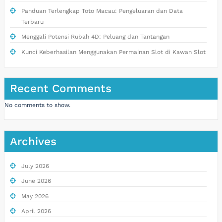
Panduan Terlengkap Toto Macau: Pengeluaran dan Data
Terbaru
Menggali Potensi Rubah 4D: Peluang dan Tantangan
Kunci Keberhasilan Menggunakan Permainan Slot di Kawan Slot
Recent Comments
No comments to show.
Archives
July 2026
June 2026
May 2026
April 2026