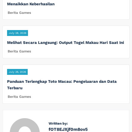
Menaikkan Keberhasilan
Berita Games
July 28, 2026
Melihat Secara Langsung: Output Togel Makau Hari Saat Ini
Berita Games
July 26, 2026
Panduan Terlengkap Toto Macau: Pengeluaran dan Data
Terbaru
Berita Games
Written by:
fOT8EJXjf0m8ov5