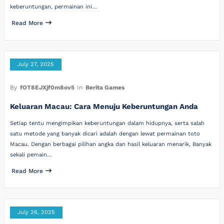
keberuntungan, permainan ini…
Read More
July 27, 2025
By
fOT8EJXjf0m8ov5
In
Berita Games
Keluaran Macau: Cara Menuju Keberuntungan Anda
Setiap tentu mengimpikan keberuntungan dalam hidupnya, serta salah
satu metode yang banyak dicari adalah dengan lewat permainan toto
Macau. Dengan berbagai pilihan angka dan hasil keluaran menarik, Banyak
sekali pemain…
Read More
July 26, 2025