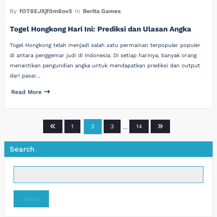
By
fOT8EJXjf0m8ov5
In
Berita Games
Togel Hongkong Hari Ini: Prediksi dan Ulasan Angka
Togel Hongkong telah menjadi salah satu permainan terpopuler populer
di antara penggemar judi di Indonesia. Di setiap harinya, banyak orang
menantikan pengundian angka untuk mendapatkan prediksi dan output
dari pasar…
Read More
Posts
1
2
3
…
14
pagination
Search
Search