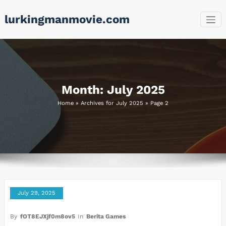
Skip
lurkingmanmovie.com
to
content
Month:
July 2025
Home
»
Archives for July 2025
»
Page 2
July 29, 2025
By
fOT8EJXjf0m8ov5
In
Berita Games