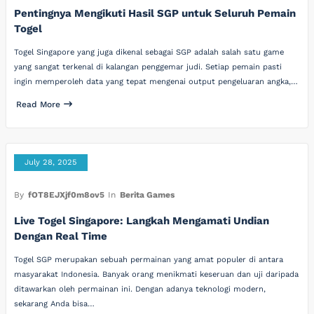
Pentingnya Mengikuti Hasil SGP untuk Seluruh Pemain
Togel
Togel Singapore yang juga dikenal sebagai SGP adalah salah satu game
yang sangat terkenal di kalangan penggemar judi. Setiap pemain pasti
ingin memperoleh data yang tepat mengenai output pengeluaran angka,…
Read More
July 28, 2025
By
fOT8EJXjf0m8ov5
In
Berita Games
Live Togel Singapore: Langkah Mengamati Undian
Dengan Real Time
Togel SGP merupakan sebuah permainan yang amat populer di antara
masyarakat Indonesia. Banyak orang menikmati keseruan dan uji daripada
ditawarkan oleh permainan ini. Dengan adanya teknologi modern,
sekarang Anda bisa…