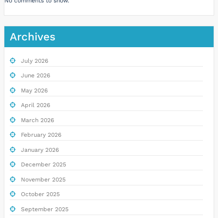
No comments to show.
Archives
July 2026
June 2026
May 2026
April 2026
March 2026
February 2026
January 2026
December 2025
November 2025
October 2025
September 2025