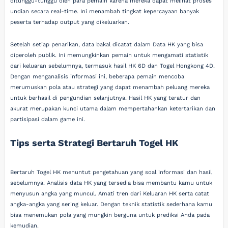
ditunggu-tunggu oleh para pemain karena mereka dapat melihat proses
undian secara real-time. Ini menambah tingkat kepercayaan banyak
peserta terhadap output yang dikeluarkan.
Setelah setiap penarikan, data bakal dicatat dalam Data HK yang bisa
diperoleh publik. Ini memungkinkan pemain untuk mengamati statistik
dari keluaran sebelumnya, termasuk hasil HK 6D dan Togel Hongkong 4D.
Dengan menganalisis informasi ini, beberapa pemain mencoba
merumuskan pola atau strategi yang dapat menambah peluang mereka
untuk berhasil di pengundian selanjutnya. Hasil HK yang teratur dan
akurat merupakan kunci utama dalam mempertahankan ketertarikan dan
partisipasi dalam game ini.
Tips serta Strategi Bertaruh Togel HK
Bertaruh Togel HK menuntut pengetahuan yang soal informasi dan hasil
sebelumnya. Analisis data HK yang tersedia bisa membantu kamu untuk
menyusun angka yang muncul. Amati tren dari Keluaran HK serta catat
angka-angka yang sering keluar. Dengan teknik statistik sederhana kamu
bisa menemukan pola yang mungkin berguna untuk prediksi Anda pada
kemudian.