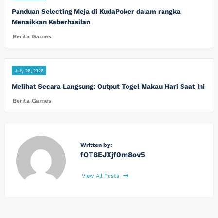
Panduan Selecting Meja di KudaPoker dalam rangka
Menaikkan Keberhasilan
Berita Games
July 28, 2026
Melihat Secara Langsung: Output Togel Makau Hari Saat Ini
Berita Games
Written by:
fOT8EJXjf0m8ov5
View All Posts