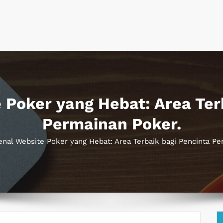
Poker yang Hebat: Area Ter
Permainan Poker.
nal Website Poker yang Hebat: Area Terbaik bagi Pencinta Pe