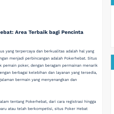
bat: Area Terbaik bagi Pencinta
s yang terpercaya dan berkualitas adalah hal yang
kangan menjadi perbincangan adalah Pokerhebat. Situs
ntuk pemain poker, dengan beragam permainan menarik
Dengan berbagai kelebihan dan layanan yang tersedia,
alaman bermain yang menyenangkan dan
alam tentang Pokerhebat, dari cara registrasi hingga
baru atau telah berkompetisi, situs Poker Hebat