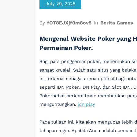
July 29, 2025
By
fOT8EJXjf0m8ov5
In
Berita Games
Mengenal Website Poker yang He
Permainan Poker.
Bagi para penggemar poker, menemukan situ
sangat krusial. Salah satu situs yang bela
ini terkenal sebagai arena optimal bagi u
seperti IDN Poker, IDN Play, dan Slot IDN. 
Pokerhebat berkomitmen memberikan peng
menguntungkan.
idn play
Pada tulisan ini, kita akan mengupas lebih d
tahapan login. Apabila Anda adalah pemain 