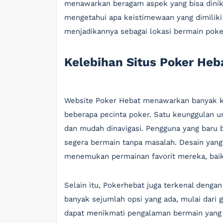
menawarkan beragam aspek yang bisa dinikma
mengetahui apa keistimewaan yang dimiliki
menjadikannya sebagai lokasi bermain poker
Kelebihan Situs Poker Heb
Website Poker Hebat menawarkan banyak k
beberapa pecinta poker. Satu keunggulan u
dan mudah dinavigasi. Pengguna yang baru 
segera bermain tanpa masalah. Desain yan
menemukan permainan favorit mereka, baik 
Selain itu, Pokerhebat juga terkenal denga
banyak sejumlah opsi yang ada, mulai dari g
dapat menikmati pengalaman bermain yang