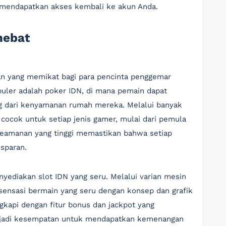
k mendapatkan akses kembali ke akun Anda.
hebat
 yang memikat bagi para pencinta penggemar
puler adalah poker IDN, di mana pemain dapat
g dari kenyamanan rumah mereka. Melalui banyak
 cocok untuk setiap jenis gamer, mulai dari pemula
 keamanan yang tinggi memastikan bahwa setiap
sparan.
enyediakan slot IDN yang seru. Melalui varian mesin
 sensasi bermain yang seru dengan konsep dan grafik
gkapi dengan fitur bonus dan jackpot yang
njadi kesempatan untuk mendapatkan kemenangan