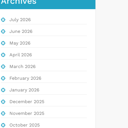
Archives
July 2026
June 2026
May 2026
April 2026
March 2026
February 2026
January 2026
December 2025
November 2025
October 2025