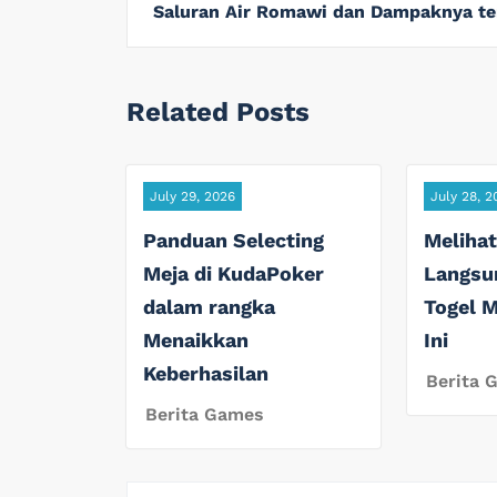
Saluran Air Romawi dan Dampaknya t
Related Posts
July 29, 2026
July 28, 2
Panduan Selecting
Melihat
Meja di KudaPoker
Langsu
dalam rangka
Togel M
Menaikkan
Ini
Keberhasilan
Berita 
Berita Games