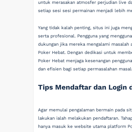
untuk merasakan atmosfer perjudian live d
setiap sesi sesi permainan menjadi lebih 
Yang tidak kalah penting, situs ini juga me
serta profesional. Pengguna yang menggun
dukungan jika mereka mengalami masalah 
Poker Hebat. Dengan dedikasi untuk membe
Poker Hebat menjaga kesenangan pengguna
dan efisien bagi setiap permasalahan masala
Tips Mendaftar dan Login d
Agar memulai pengalaman bermain pada sit
lakukan ialah melakukan pendaftaran. Taha
hanya masuk ke website utama platform P