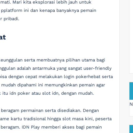
ti. Mari kita eksplorasi lebih jauh untuk
 pplatform ini dan kenapa banyaknya pemain
 pribadi.
at
eunggulan serta membuatnya pilihan utama bagi
nggulan adalah antarmuka yang sangat user-friendly
bisa dengan cepat melakukan login pokerhebat serta
g mudah dipahami ini memungkinkan pemain agar
itu idn poker atau slot idn, dengan mudah.
N
n beragam permainan serta disediakan. Dengan
ame kartu tradisional hingga slot masa kini, peserta
 beragam. IDN Play memberi akses bagi pemain