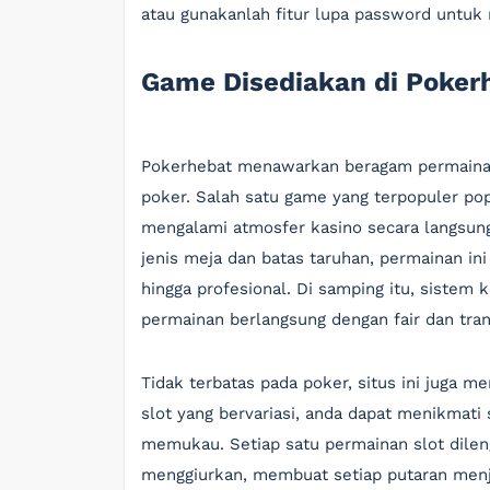
atau gunakanlah fitur lupa password untu
Game Disediakan di Poker
Pokerhebat menawarkan beragam permainan
poker. Salah satu game yang terpopuler po
mengalami atmosfer kasino secara langsun
jenis meja dan batas taruhan, permainan ini
hingga profesional. Di samping itu, sistem
permainan berlangsung dengan fair dan tran
Tidak terbatas pada poker, situs ini juga m
slot yang bervariasi, anda dapat menikmati
memukau. Setiap satu permainan slot dilen
menggiurkan, membuat setiap putaran me