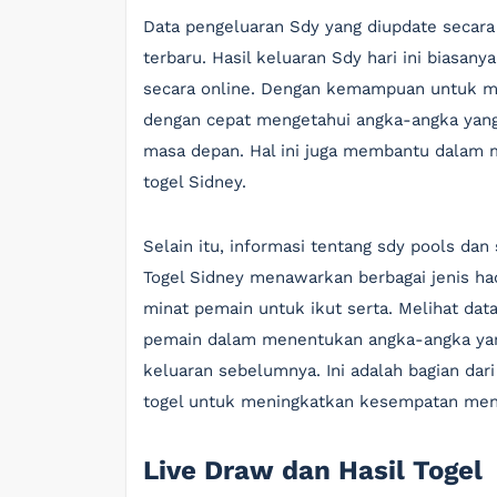
Data pengeluaran Sdy yang diupdate secar
terbaru. Hasil keluaran Sdy hari ini biasan
secara online. Dengan kemampuan untuk mel
dengan cepat mengetahui angka-angka yang
masa depan. Hal ini juga membantu dalam m
togel Sidney.
Selain itu, informasi tentang sdy pools dan 
Togel Sidney menawarkan berbagai jenis h
minat pemain untuk ikut serta. Melihat dat
pemain dalam menentukan angka-angka yang
keluaran sebelumnya. Ini adalah bagian dar
togel untuk meningkatkan kesempatan men
Live Draw dan Hasil Togel