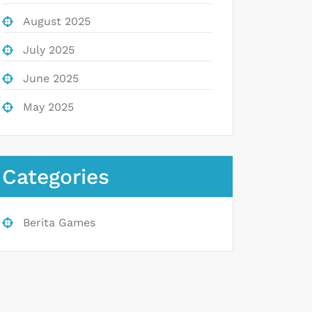
August 2025
July 2025
June 2025
May 2025
Categories
Berita Games