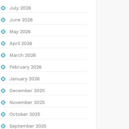
July 2026
June 2026
May 2026
April 2026
March 2026
February 2026
January 2026
December 2025
November 2025
October 2025
September 2025