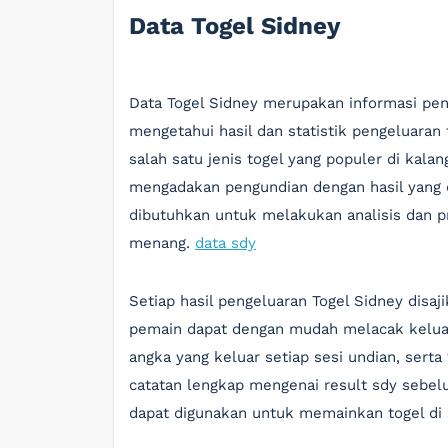
Data Togel Sidney
Data Togel Sidney merupakan informasi pent
mengetahui hasil dan statistik pengeluaran 
salah satu jenis togel yang populer di kalan
mengadakan pengundian dengan hasil yang d
dibutuhkan untuk melakukan analisis dan p
menang.
data sdy
Setiap hasil pengeluaran Togel Sidney disaj
pemain dapat dengan mudah melacak keluara
angka yang keluar setiap sesi undian, sert
catatan lengkap mengenai result sdy sebel
dapat digunakan untuk memainkan togel di