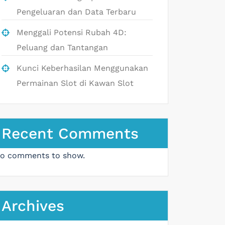
Pengeluaran dan Data Terbaru
Menggali Potensi Rubah 4D:
Peluang dan Tantangan
Kunci Keberhasilan Menggunakan
Permainan Slot di Kawan Slot
Recent Comments
o comments to show.
Archives