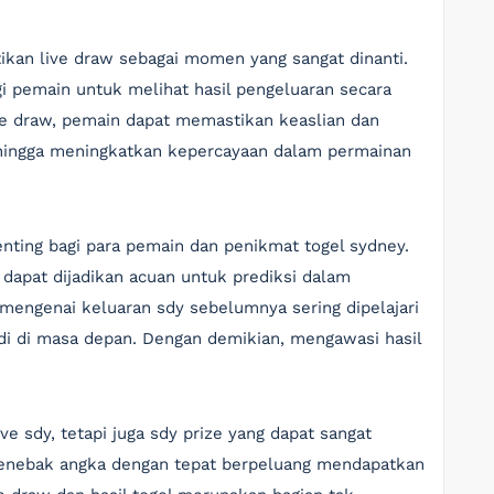
ikan live draw sebagai momen yang sangat dinanti.
 pemain untuk melihat hasil pengeluaran secara
ve draw, pemain dapat memastikan keaslian dan
hingga meningkatkan kepercayaan dalam permainan
penting bagi para pemain dan penikmat togel sydney.
w dapat dijadikan acuan untuk prediksi dalam
i mengenai keluaran sdy sebelumnya sering dipelajari
i di masa depan. Dengan demikian, mengawasi hasil
ve sdy, tetapi juga sdy prize yang dapat sangat
menebak angka dengan tepat berpeluang mendapatkan