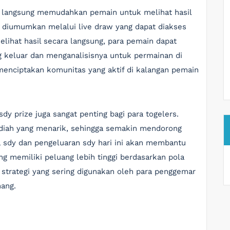
a langsung memudahkan pemain untuk melihat hasil
ya diumumkan melalui live draw yang dapat diakses
ihat hasil secara langsung, para pemain dapat
 keluar dan menganalisisnya untuk permainan di
enciptakan komunitas yang aktif di kalangan pemain
sdy prize juga sangat penting bagi para togelers.
adiah yang menarik, sehingga semakin mendorong
a sdy dan pengeluaran sdy hari ini akan membantu
 memiliki peluang lebih tinggi berdasarkan pola
i strategi yang sering digunakan oleh para penggemar
ang.