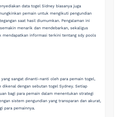
enyediakan data togel Sidney biasanya juga
memungkinkan pemain untuk mengikuti pengundian
tegangan saat hasil diumumkan. Pengalaman ini
 semakin menarik dan mendebarkan, sekaligus
mendapatkan informasi terkini tentang sdy pools
i yang sangat dinanti-nanti oleh para pemain togel,
h dikenal dengan sebutan togel Sydney. Setiap
acuan bagi para pemain dalam menentukan strategi
engan sistem pengundian yang transparan dan akurat,
gi para pemainnya.