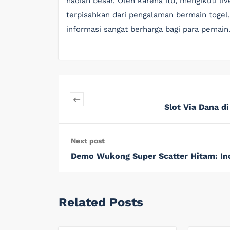
hadiah besar. Oleh karena itu, mengikuti li
terpisahkan dari pengalaman bermain togel,
informasi sangat berharga bagi para pemain
Slot Via Dana d
Next post
Demo Wukong Super Scatter Hitam: Ino
Related Posts