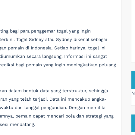
ing bagi para penggemar togel yang ingin
terkini. Togel Sidney atau Sydney dikenal sebagai
gan pemain di Indonesia. Setiap harinya, togel ini
iumumkan secara langsung. Informasi ini sangat
rediksi bagi pemain yang ingin meningkatkan peluang
ikan dalam bentuk data yang terstruktur, sehingga
N
n yang telah terjadi. Data ini mencakup angka-
a waktu dan tanggal pengundian. Dengan memiliki
umnya, pemain dapat mencari pola dan strategi yang
 sesi mendatang.