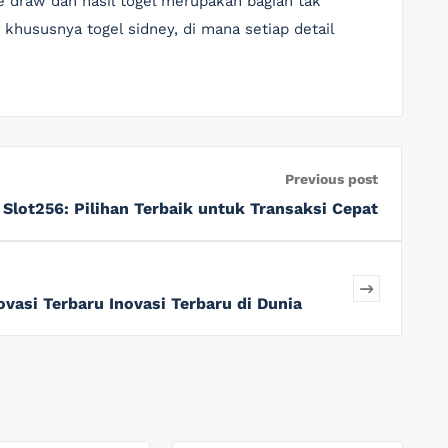
ve draw dan hasil togel merupakan bagian tak
 khususnya togel sidney, di mana setiap detail
.
Previous post
i Slot256: Pilihan Terbaik untuk Transaksi Cepat
vasi Terbaru Inovasi Terbaru di Dunia