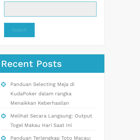
Search
Recent Posts
Panduan Selecting Meja di
KudaPoker dalam rangka
Menaikkan Keberhasilan
Melihat Secara Langsung: Output
Togel Makau Hari Saat Ini
Panduan Terlengkap Toto Macau: