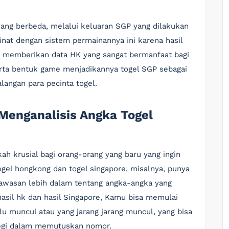
yang berbeda, melalui keluaran SGP yang dilakukan
inat dengan sistem permainannya ini karena hasil
n memberikan data HK yang sangat bermanfaat bagi
erta bentuk game menjadikannya togel SGP sebagai
alangan para pecinta togel.
enganalisis Angka Togel
h krusial bagi orang-orang yang baru yang ingin
gel hongkong dan togel singapore, misalnya, punya
 wawasan lebih dalam tentang angka-angka yang
sil hk dan hasil Singapore, Kamu bisa memulai
 muncul atau yang jarang jarang muncul, yang bisa
egi dalam memutuskan nomor.