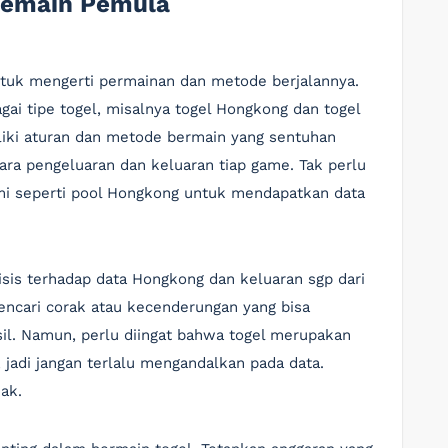
 Pemain Pemula
untuk mengerti permainan dan metode berjalannya.
ai tipe togel, misalnya togel Hongkong dan togel
liki aturan dan metode bermain yang sentuhan
cara pengeluaran dan keluaran tiap game. Tak perlu
smi seperti pool Hongkong untuk mendapatkan data
sis terhadap data Hongkong dan keluaran sgp dari
encari corak atau kecenderungan yang bisa
l. Namun, perlu diingat bahwa togel merupakan
jadi jangan terlalu mengandalkan pada data.
jak.