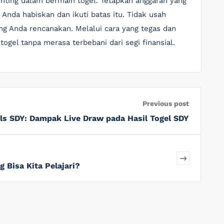
enting dalam bermain togel. Tetapkan anggaran yang
Anda habiskan dan ikuti batas itu. Tidak usah
ng Anda rencanakan. Melalui cara yang tegas dan
ogel tanpa merasa terbebani dari segi finansial.
Previous post
ls SDY: Dampak Live Draw pada Hasil Togel SDY
g Bisa Kita Pelajari?