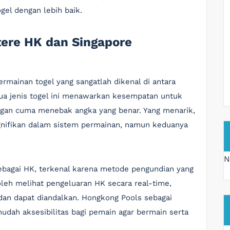
el dengan lebih baik.
ere HK dan Singapore
rmainan togel yang sangatlah dikenal di antara
edua jenis togel ini menawarkan kesempatan untuk
gan cuma menebak angka yang benar. Yang menarik,
gnifikan dalam sistem permainan, namun keduanya
N
ebagai HK, terkenal karena metode pengundian yang
oleh melihat pengeluaran HK secara real-time,
 dan dapat diandalkan. Hongkong Pools sebagai
udah aksesibilitas bagi pemain agar bermain serta