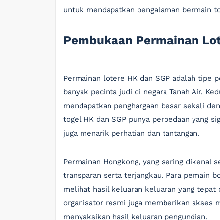
untuk mendapatkan pengalaman bermain tog
Pembukaan Permainan Lot
Permainan lotere HK dan SGP adalah tipe pe
banyak pecinta judi di negara Tanah Air. K
mendapatkan penghargaan besar sekali den
togel HK dan SGP punya perbedaan yang si
juga menarik perhatian dan tantangan.
Permainan Hongkong, yang sering dikenal s
transparan serta terjangkau. Para pemain b
melihat hasil keluaran keluaran yang tepat
organisator resmi juga memberikan akses m
menyaksikan hasil keluaran pengundian.