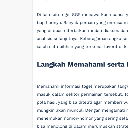
Di lain lain togel SGP menawarkan nuansa 
tiap harinya. Banyak pemain yang merasa m
yang dilepas diterbitkan mudah diakses da
analisis selanjutnya. Keberagaman angka s
salah satu pilihan yang terkenal favorit di k
Langkah Memahami serta M
Memahami informasi togel merupakan langka
masuk dalam sektor permainan tersebut. To
pola hasil yang bisa diteliti agar memberi
mungkin akan muncul. Dengan mengamati ha
menemukan nomor-nomor yang sering selalu
bisa menolong di dalam merumuskan strat