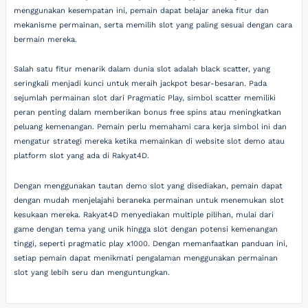
menggunakan kesempatan ini, pemain dapat belajar aneka fitur dan
mekanisme permainan, serta memilih slot yang paling sesuai dengan cara
bermain mereka.
Salah satu fitur menarik dalam dunia slot adalah black scatter, yang
seringkali menjadi kunci untuk meraih jackpot besar-besaran. Pada
sejumlah permainan slot dari Pragmatic Play, simbol scatter memiliki
peran penting dalam memberikan bonus free spins atau meningkatkan
peluang kemenangan. Pemain perlu memahami cara kerja simbol ini dan
mengatur strategi mereka ketika memainkan di website slot demo atau
platform slot yang ada di Rakyat4D.
Dengan menggunakan tautan demo slot yang disediakan, pemain dapat
dengan mudah menjelajahi beraneka permainan untuk menemukan slot
kesukaan mereka. Rakyat4D menyediakan multiple pilihan, mulai dari
game dengan tema yang unik hingga slot dengan potensi kemenangan
tinggi, seperti pragmatic play x1000. Dengan memanfaatkan panduan ini,
setiap pemain dapat menikmati pengalaman menggunakan permainan
slot yang lebih seru dan menguntungkan.