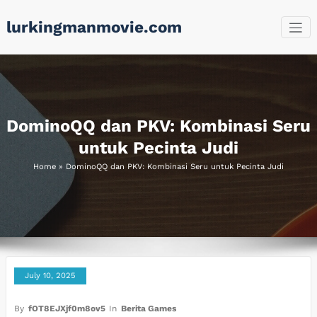
Skip
lurkingmanmovie.com
to
content
DominoQQ dan PKV: Kombinasi Seru
untuk Pecinta Judi
Home
»
DominoQQ dan PKV: Kombinasi Seru untuk Pecinta Judi
July 10, 2025
By
fOT8EJXjf0m8ov5
In
Berita Games