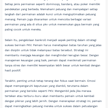
Setiap jenis permainan seperti dominoqq, bandarq, atau poker memiliki
pendekatan yang berbeda. Memahami peluang dan mempelajari setiap
langkah dari permainan adalah kunci untuk mengoptimalkan peluang
menang. Pemain juga disarankan untuk mencoba berbagai variasi
permainan yang ada di situs pkv untuk menemukan gaya bermain yang
paling cocok untuk mereka.
Selain itu, pengelolaan bankroll menjadi aspek penting dalam strategi
sukses bermain PKV. Pemain harus menetapkan batas taruhan yang jelas
dan disiplin untuk tidak melampaui batas tersebut. Strategi ini
membantu menjaga keuangan dan menghindari kerugian besar. Dengan
manajemen keuangan yang baik, pemain dapat menikmati permainan
tanpa stres dan memiliki kesempatan lebih besar untuk kembali dengan
hasil positif.
Terakhir, penting untuk tetap tenang dan fokus saat bermain. Emosi
dapat mempengaruhi keputusan yang diambil, terutama dalam
permainan yang berisiko seperti PKV. Mengambil jeda jika merasa
tertekan atau terburu-buru akan membantu pemain untuk kembali
dengan pikiran yang lebih jernih. Dengan menerapkan strategi ini, pemain
dapat meningkatkan peluang mereka untuk sukses dalam petualangan