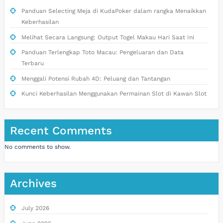
Panduan Selecting Meja di KudaPoker dalam rangka Menaikkan
Keberhasilan
Melihat Secara Langsung: Output Togel Makau Hari Saat Ini
Panduan Terlengkap Toto Macau: Pengeluaran dan Data
Terbaru
Menggali Potensi Rubah 4D: Peluang dan Tantangan
Kunci Keberhasilan Menggunakan Permainan Slot di Kawan Slot
Recent Comments
No comments to show.
Archives
July 2026