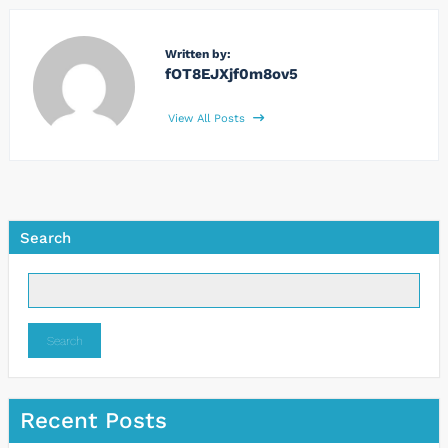
Written by:
fOT8EJXjf0m8ov5
View All Posts
Search
Search
Recent Posts