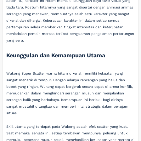
Selain itu, karakter ini Hitam memiliki keunggulan daya tarik visual yang
tiada tara. Kostum hitamnya yang sangat disertai dengan animasi animasi
serangan yang menawan, membuatnya salah satu karakter yang sangat
dikenal dan dihargai. Keberadaan karakter ini dalam setiap semua
pertempuran selalu memberikan tingkat intensitas dan keterlibatan,
meniadakan pemain merasa terlibat pengalaman pengalaman pertarungan
yang seru.
Keunggulan dan Kemampuan Utama
Wukong Super Scatter warna hitam dikenal memiliki kekuatan yang
sangat menarik di tempur. Dengan adanya rancangan yang halus dan
bobot yang ringan, Wukong dapat bergerak secara cepat di arena konflik,
memudahkan dalam menghindari serangan musuh dan menjalankan
serangan balik yang berbahaya. Kemampuan ini berlaku bagi dirinya
sangat mustahil ditangkap dan memberi nilai strategis dalam beragam
situasi.
Skill utama yang terdapat pada Wukong adalah efek scatter yang kuat.
Saat memakai senjata ini, setiap tembakan mempunyai peluang untuk
memukul beberapa musuh sekali, menghasilkan kerusakan yang merata di