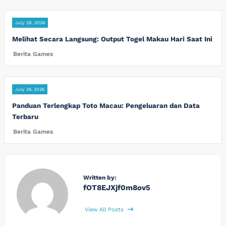
July 28, 2026
Melihat Secara Langsung: Output Togel Makau Hari Saat Ini
Berita Games
July 26, 2026
Panduan Terlengkap Toto Macau: Pengeluaran dan Data
Terbaru
Berita Games
Written by:
fOT8EJXjf0m8ov5
View All Posts