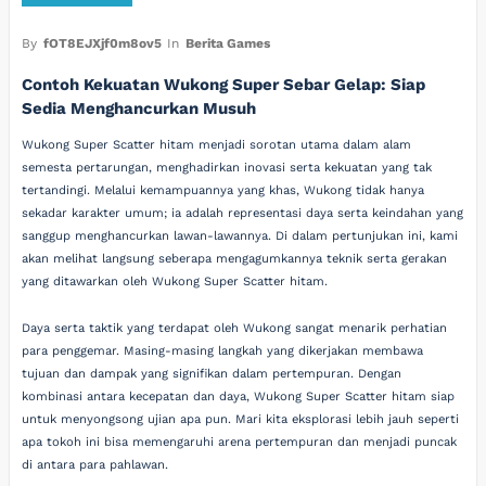
By
fOT8EJXjf0m8ov5
In
Berita Games
Contoh Kekuatan Wukong Super Sebar Gelap: Siap
Sedia Menghancurkan Musuh
Wukong Super Scatter hitam menjadi sorotan utama dalam alam
semesta pertarungan, menghadirkan inovasi serta kekuatan yang tak
tertandingi. Melalui kemampuannya yang khas, Wukong tidak hanya
sekadar karakter umum; ia adalah representasi daya serta keindahan yang
sanggup menghancurkan lawan-lawannya. Di dalam pertunjukan ini, kami
akan melihat langsung seberapa mengagumkannya teknik serta gerakan
yang ditawarkan oleh Wukong Super Scatter hitam.
Daya serta taktik yang terdapat oleh Wukong sangat menarik perhatian
para penggemar. Masing-masing langkah yang dikerjakan membawa
tujuan dan dampak yang signifikan dalam pertempuran. Dengan
kombinasi antara kecepatan dan daya, Wukong Super Scatter hitam siap
untuk menyongsong ujian apa pun. Mari kita eksplorasi lebih jauh seperti
apa tokoh ini bisa memengaruhi arena pertempuran dan menjadi puncak
di antara para pahlawan.