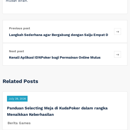
mudah diraih.
Previous post
Langkah Sederhana agar Bergabung dengan Salju Empat D
Next post
Kenali Aplikasi IDNPoker bagi Permainan Online Mulus
Related Posts
July 29, 2026
Panduan Selecting Meja di KudaPoker dalam rangka
Menaikkan Keberhasilan
Berita Games