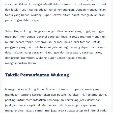
area luas. Faktor ini sangat efektif dalam tempur tim di mana koordinasi
dan letak musuh sering adalah kunci kemenangan. Dengan menggunakan
taktik yang benar, Wukong Super Scatter hitam dapat mengalihkan arah
pertarungan dalam cepat.
Selain itu, Wukong dilengkapi dengan fitur akurasi yang tinggi, sehingga
meskipun mempunyai potensi serangan luas, ia tetap mampu menunjuk
musuh secara tepat. Kemampuan ini merupakan nilai tambah untuk
pengguna yang membutuhkan senjata serbaguna yang dapat diandalkan
dalam situasi yang beragam. Gabungan dari kecepatan, serangan area,
dan presisi membuat Wukong Super Scatter gelap bersiap
menghancurkan lawan.
Taktik Pemanfaatan Wukong
Menggunakan Wukong Super Scatter hitam butuh pemahaman yang
mendalam tentang keterampilan dan potensi karakter ini. Pertama-tama,
penting untuk memanfaatkan kemampuan bertarung jarak dekat dan
jarak jauh secara optimal. Manfaatkan teknik serangan cepat guna
menghentikan lawan, sambil menjaga jarak supaya tetap terlindungi pada