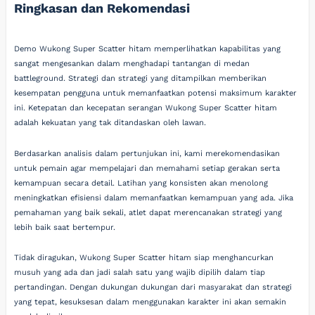
Ringkasan dan Rekomendasi
Demo Wukong Super Scatter hitam memperlihatkan kapabilitas yang
sangat mengesankan dalam menghadapi tantangan di medan
battleground. Strategi dan strategi yang ditampilkan memberikan
kesempatan pengguna untuk memanfaatkan potensi maksimum karakter
ini. Ketepatan dan kecepatan serangan Wukong Super Scatter hitam
adalah kekuatan yang tak ditandaskan oleh lawan.
Berdasarkan analisis dalam pertunjukan ini, kami merekomendasikan
untuk pemain agar mempelajari dan memahami setiap gerakan serta
kemampuan secara detail. Latihan yang konsisten akan menolong
meningkatkan efisiensi dalam memanfaatkan kemampuan yang ada. Jika
pemahaman yang baik sekali, atlet dapat merencanakan strategi yang
lebih baik saat bertempur.
Tidak diragukan, Wukong Super Scatter hitam siap menghancurkan
musuh yang ada dan jadi salah satu yang wajib dipilih dalam tiap
pertandingan. Dengan dukungan dukungan dari masyarakat dan strategi
yang tepat, kesuksesan dalam menggunakan karakter ini akan semakin