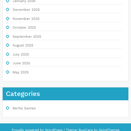
January 2026
December 2025
November 2025
October 2025
September 2025
August 2025
July 2025
June 2025
May 2025
Categories
Berita Games
Proudly powered by
WordPress
| Theme:
BusiCare
by
SpiceThemes