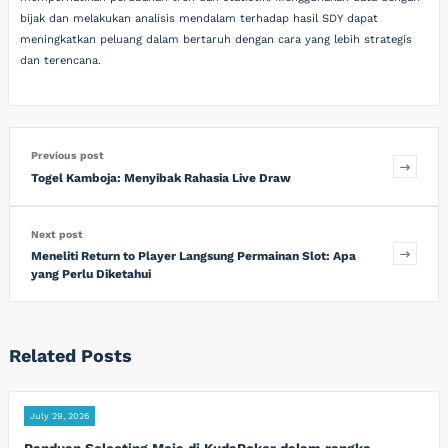
bijak dan melakukan analisis mendalam terhadap hasil SDY dapat
meningkatkan peluang dalam bertaruh dengan cara yang lebih strategis
dan terencana.
Previous post
Togel Kamboja: Menyibak Rahasia Live Draw
Next post
Meneliti Return to Player Langsung Permainan Slot: Apa
yang Perlu Diketahui
Related Posts
July 29, 2026
Panduan Selecting Meja di KudaPoker dalam rangka