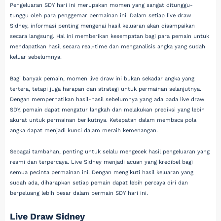
Pengeluaran SDY hari ini merupakan momen yang sangat ditunggu-
tunggu oleh para penggemar permainan ini. Dalam setiap live draw
Sidney, informasi penting mengenai hasil keluaran akan disampaikan
secara langsung. Hal ini memberikan kesempatan bagi para pemain untuk
mendapatkan hasil secara real-time dan menganalisis angka yang sudah
keluar sebelumnya.
Bagi banyak pemain, momen live draw ini bukan sekadar angka yang
tertera, tetapi juga harapan dan strategi untuk permainan selanjutnya.
Dengan memperhatikan hasil-hasil sebelumnya yang ada pada live draw
SDY, pemain dapat mengatur langkah dan melakukan prediksi yang lebih
akurat untuk permainan berikutnya. Ketepatan dalam membaca pola
angka dapat menjadi kunci dalam meraih kemenangan.
Sebagai tambahan, penting untuk selalu mengecek hasil pengeluaran yang
resmi dan terpercaya. Live Sidney menjadi acuan yang kredibel bagi
semua pecinta permainan ini. Dengan mengikuti hasil keluaran yang
sudah ada, diharapkan setiap pemain dapat lebih percaya diri dan
berpeluang lebih besar dalam bermain SDY hari ini.
Live Draw Sidney