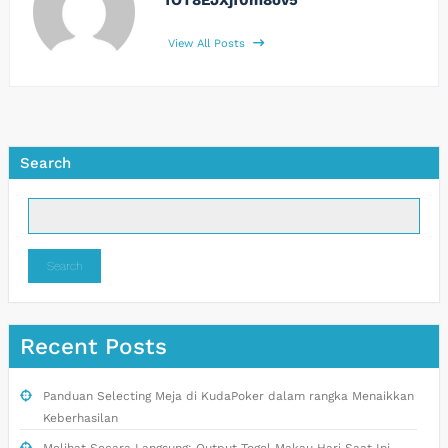
View All Posts
Search
Search
Recent Posts
Panduan Selecting Meja di KudaPoker dalam rangka Menaikkan
Keberhasilan