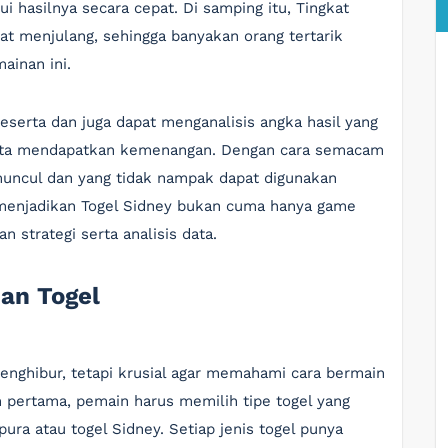
hasilnya secara cepat. Di samping itu, Tingkat
t menjulang, sehingga banyakan orang tertarik
inan ini.
peserta dan juga dapat menganalisis angka hasil yang
erta mendapatkan kemenangan. Dengan cara semacam
muncul dan yang tidak nampak dapat digunakan
i menjadikan Togel Sidney bukan cuma hanya game
 strategi serta analisis data.
an Togel
enghibur, tetapi krusial agar memahami cara bermain
h pertama, pemain harus memilih tipe togel yang
pura atau togel Sidney. Setiap jenis togel punya