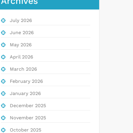
Archives
July 2026
June 2026
May 2026
April 2026
March 2026
February 2026
January 2026
December 2025
November 2025
October 2025