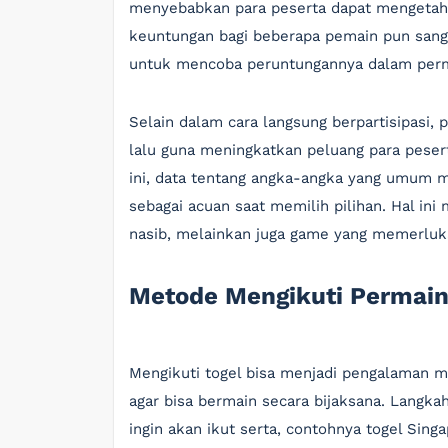
menyebabkan para peserta dapat mengetahui 
keuntungan bagi beberapa pemain pun sanga
untuk mencoba peruntungannya dalam perma
Selain dalam cara langsung berpartisipasi, 
lalu guna meningkatkan peluang para pes
ini, data tentang angka-angka yang umum 
sebagai acuan saat memilih pilihan. Hal in
nasib, melainkan juga game yang memerlukan
Metode Mengikuti Permain
Mengikuti togel bisa menjadi pengalaman m
agar bisa bermain secara bijaksana. Langka
ingin akan ikut serta, contohnya togel Singa