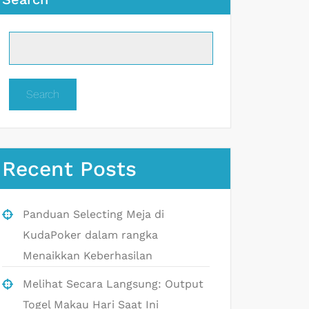
Search
Recent Posts
Panduan Selecting Meja di
KudaPoker dalam rangka
Menaikkan Keberhasilan
Melihat Secara Langsung: Output
Togel Makau Hari Saat Ini