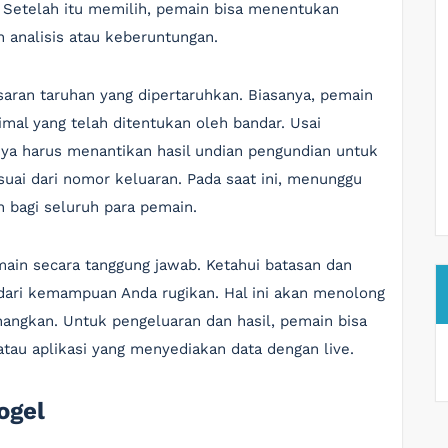
. Setelah itu memilih, pemain bisa menentukan
 analisis atau keberuntungan.
ran taruhan yang dipertaruhkan. Biasanya, pemain
mal yang telah ditentukan oleh bandar. Usai
ya harus menantikan hasil undian pengundian untuk
uai dari nomor keluaran. Pada saat ini, menunggu
 bagi seluruh para pemain.
rmain secara tanggung jawab. Ketahui batasan dan
 dari kemampuan Anda rugikan. Hal ini akan menolong
ngkan. Untuk pengeluaran dan hasil, pemain bisa
tau aplikasi yang menyediakan data dengan live.
ogel