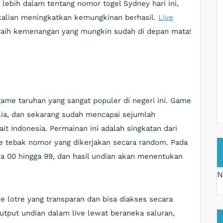
ebih dalam tentang nomor togel Sydney hari ini,
kalian meningkatkan kemungkinan berhasil.
Live
raih kemenangan yang mungkin sudah di depan mata!
game taruhan yang sangat populer di negeri ini. Game
alia, dan sekarang sudah mencapai sejumlah
it Indonesia. Permainan ini adalah singkatan dari
game tebak nomor yang dikerjakan secara random. Pada
ra 00 hingga 99, dan hasil undian akan menentukan
N
 lotre yang transparan dan bisa diakses secara
utput undian dalam live lewat beraneka saluran,