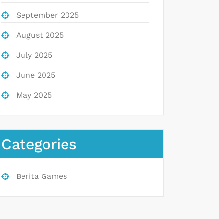
September 2025
August 2025
July 2025
June 2025
May 2025
Categories
Berita Games