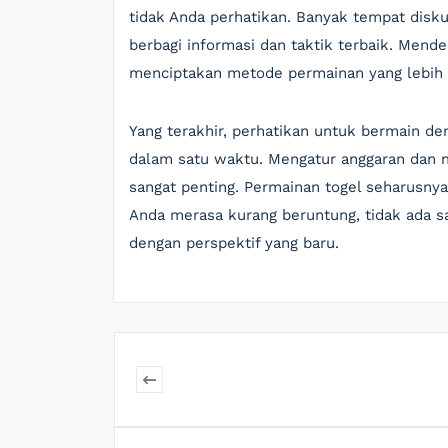
tidak Anda perhatikan. Banyak tempat diskus
berbagi informasi dan taktik terbaik. Mend
menciptakan metode permainan yang lebih e
Yang terakhir, perhatikan untuk bermain d
dalam satu waktu. Mengatur anggaran dan 
sangat penting. Permainan togel seharusnya 
Anda merasa kurang beruntung, tidak ada sa
dengan perspektif yang baru.