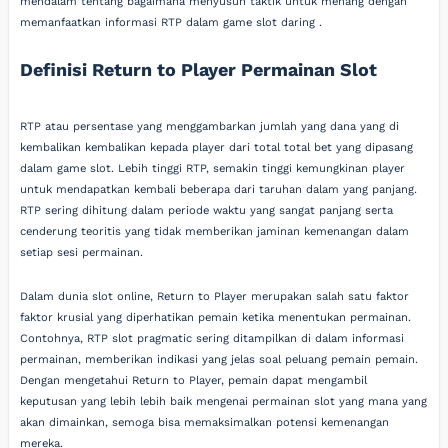
mendalam tentang bagaimana menyusun taktik untuk menang dengan
memanfaatkan informasi RTP dalam game slot daring .
Definisi Return to Player Permainan Slot
RTP atau persentase yang menggambarkan jumlah yang dana yang di
kembalikan kembalikan kepada player dari total total bet yang dipasang
dalam game slot. Lebih tinggi RTP, semakin tinggi kemungkinan player
untuk mendapatkan kembali beberapa dari taruhan dalam yang panjang.
RTP sering dihitung dalam periode waktu yang sangat panjang serta
cenderung teoritis yang tidak memberikan jaminan kemenangan dalam
setiap sesi permainan.
Dalam dunia slot online, Return to Player merupakan salah satu faktor
faktor krusial yang diperhatikan pemain ketika menentukan permainan.
Contohnya, RTP slot pragmatic sering ditampilkan di dalam informasi
permainan, memberikan indikasi yang jelas soal peluang pemain pemain.
Dengan mengetahui Return to Player, pemain dapat mengambil
keputusan yang lebih lebih baik mengenai permainan slot yang mana yang
akan dimainkan, semoga bisa memaksimalkan potensi kemenangan
mereka.