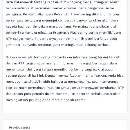
Satu hal menarik tentang rahasia RTP slot yang menguntungkan adalah
bahwa setiap alat permainan memiliki variasi pada pengembalian ke
pengguna. Pengembalian atau Return to Player sering diketahui dengan
persentase serta yang menunjukkan berapa banyak taruhan akan akan
kepada bagi pemain dalam masa panjang. Permainan yang dibuat oleh
pemberi terkemuka misalnya Pragmatic Play sering sering memiliki yang
RTP sangat menarik, dan banyak pemain memilih demi berfokus pada
game dari penyedia tersebut guna meningkatkan peluang berhasil.
Silakan akses platform yang menyediakan informasi yang terkini terkait
dengan RTP langsung permainan. Informasi ini sangat berharga dalam
menemukan slot yang tengah memiliki performa yang baik, ataupun
sedang gacor di hari ini. Dengan memanfaatkan memanfaatkan, Anda bisa
menyusun taktik lebih lebih baik serta menambah harapan kemenangan
saat bermain permainan. Pastikan untuk terus mengawasi perubahan RTP
dan ulasan para pemain dalam menemukan bocoran terbaik untuk akan
meningkatkan peluang Anda meraih hadiah utama.
Previous post