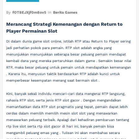
By
fOT8EJXjf0m8ov5
In
Berita Games
Merancang Strategi Kemenangan dengan Return to
Player Permainan Slot
Di dalam dunia game slot online, istilah RTP atau Return to Player sering
jadi perhatian pokok para pemain. RTP slot adalah angka yang
menunjukkan menunjukkan seberapa besar peluang pemain mendapat
kembali dana yang mereka pertaruhkan dalam game . Semakin besar nilai
RTP, maka besar peluang untuk pemain untuk mendapatkan kemenangan
. Karena itu, menyusun taktik berdasarkan RTP adalah kunci untuk
memperbesar kesempatan menang saat bermain slot .
Kini, banyak sekali individu mencari-cari data mengenai RTP langsung,
rahasia RTP slot, serta jenis RTP slot gacor . Dengan mengandalkan
memanfaatkan data RTP slot pragmatis yang tepat, pemain dapat lebih
cerdas dalam memilih memilih mesin slot slot yang menawarkan
menawarkan peluang terbaik. Apalagi dari kehadiran pembaruan tentang
rtp live slot serta rtp slot gacor di hari ini, banyak pemain bisa
mengambil peluang emas yang . Tulisan ini akan membahas secara