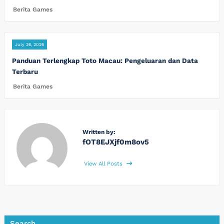
Berita Games
July 26, 2026
Panduan Terlengkap Toto Macau: Pengeluaran dan Data
Terbaru
Berita Games
Written by:
fOT8EJXjf0m8ov5
View All Posts
Search