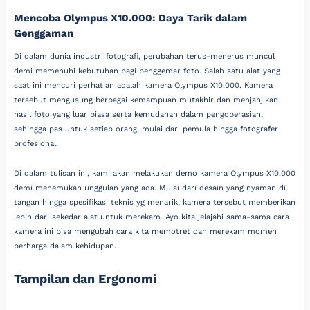
Mencoba Olympus X10.000: Daya Tarik dalam
Genggaman
Di dalam dunia industri fotografi, perubahan terus-menerus muncul
demi memenuhi kebutuhan bagi penggemar foto. Salah satu alat yang
saat ini mencuri perhatian adalah kamera Olympus X10.000. Kamera
tersebut mengusung berbagai kemampuan mutakhir dan menjanjikan
hasil foto yang luar biasa serta kemudahan dalam pengoperasian,
sehingga pas untuk setiap orang, mulai dari pemula hingga fotografer
profesional.
Di dalam tulisan ini, kami akan melakukan demo kamera Olympus X10.000
demi menemukan unggulan yang ada. Mulai dari desain yang nyaman di
tangan hingga spesifikasi teknis yg menarik, kamera tersebut memberikan
lebih dari sekedar alat untuk merekam. Ayo kita jelajahi sama-sama cara
kamera ini bisa mengubah cara kita memotret dan merekam momen
berharga dalam kehidupan.
Tampilan dan Ergonomi