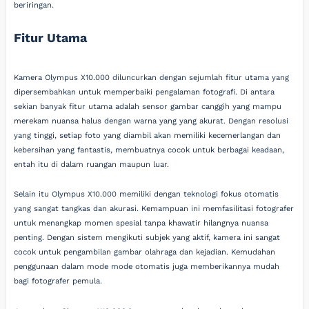
beriringan.
Fitur Utama
Kamera Olympus X10.000 diluncurkan dengan sejumlah fitur utama yang
dipersembahkan untuk memperbaiki pengalaman fotografi. Di antara
sekian banyak fitur utama adalah sensor gambar canggih yang mampu
merekam nuansa halus dengan warna yang yang akurat. Dengan resolusi
yang tinggi, setiap foto yang diambil akan memiliki kecemerlangan dan
kebersihan yang fantastis, membuatnya cocok untuk berbagai keadaan,
entah itu di dalam ruangan maupun luar.
Selain itu Olympus X10.000 memiliki dengan teknologi fokus otomatis
yang sangat tangkas dan akurasi. Kemampuan ini memfasilitasi fotografer
untuk menangkap momen spesial tanpa khawatir hilangnya nuansa
penting. Dengan sistem mengikuti subjek yang aktif, kamera ini sangat
cocok untuk pengambilan gambar olahraga dan kejadian. Kemudahan
penggunaan dalam mode mode otomatis juga memberikannya mudah
bagi fotografer pemula.