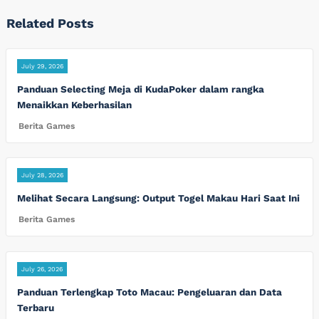
Related Posts
July 29, 2026
Panduan Selecting Meja di KudaPoker dalam rangka
Menaikkan Keberhasilan
Berita Games
July 28, 2026
Melihat Secara Langsung: Output Togel Makau Hari Saat Ini
Berita Games
July 26, 2026
Panduan Terlengkap Toto Macau: Pengeluaran dan Data
Terbaru