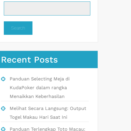
Search
Recent Posts
Panduan Selecting Meja di
KudaPoker dalam rangka
Menaikkan Keberhasilan
Melihat Secara Langsung: Output
Togel Makau Hari Saat Ini
Panduan Terlengkap Toto Macau: