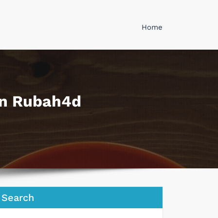
Home
n Rubah4d
Search