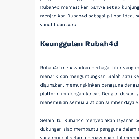
Rubah4d memastikan bahwa setiap kunjunga
menjadikan Rubah4d sebagai pilihan ideal 
variatif dan seru.
Keunggulan Rubah4d
Rubah4d menawarkan berbagai fitur yang 
menarik dan menguntungkan. Salah satu k
digunakan, memungkinkan pengguna dengan 
platform ini dengan lancar. Dengan desain y
menemukan semua alat dan sumber daya ya
Selain itu, Rubah4d menyediakan layanan pe
dukungan siap membantu pengguna dalam 
yang muncul selama penggunaan. Ini member