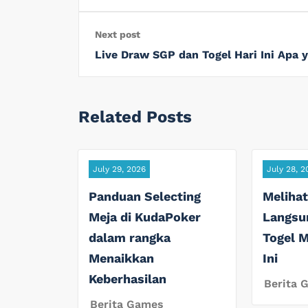
Next post
Live Draw SGP dan Togel Hari Ini Apa 
Related Posts
July 29, 2026
July 28, 2
Panduan Selecting
Melihat
Meja di KudaPoker
Langsu
dalam rangka
Togel M
Menaikkan
Ini
Keberhasilan
Berita 
Berita Games