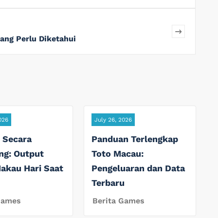
yang Perlu Diketahui
026
July 26, 2026
 Secara
Panduan Terlengkap
ng: Output
Toto Macau:
akau Hari Saat
Pengeluaran dan Data
Terbaru
Games
Berita Games