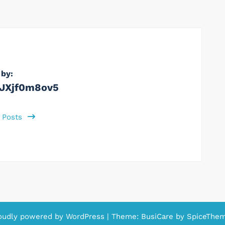
 by:
JXjf0m8ov5
l Posts
oudly powered by
WordPress
| Theme:
BusiCare
by
SpiceThe