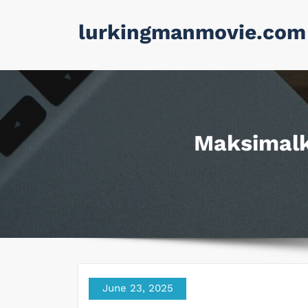
Skip
lurkingmanmovie.com
to
content
Maksimal
June 23, 2025