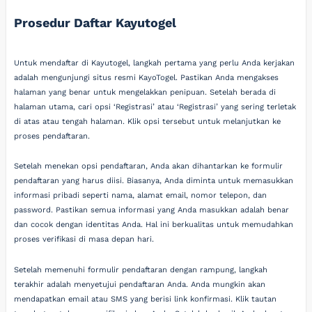
Prosedur Daftar Kayutogel
Untuk mendaftar di Kayutogel, langkah pertama yang perlu Anda kerjakan
adalah mengunjungi situs resmi KayoTogel. Pastikan Anda mengakses
halaman yang benar untuk mengelakkan penipuan. Setelah berada di
halaman utama, cari opsi ‘Registrasi’ atau ‘Registrasi’ yang sering terletak
di atas atau tengah halaman. Klik opsi tersebut untuk melanjutkan ke
proses pendaftaran.
Setelah menekan opsi pendaftaran, Anda akan dihantarkan ke formulir
pendaftaran yang harus diisi. Biasanya, Anda diminta untuk memasukkan
informasi pribadi seperti nama, alamat email, nomor telepon, dan
password. Pastikan semua informasi yang Anda masukkan adalah benar
dan cocok dengan identitas Anda. Hal ini berkualitas untuk memudahkan
proses verifikasi di masa depan hari.
Setelah memenuhi formulir pendaftaran dengan rampung, langkah
terakhir adalah menyetujui pendaftaran Anda. Anda mungkin akan
mendapatkan email atau SMS yang berisi link konfirmasi. Klik tautan