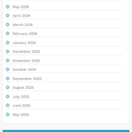
May 2026
April 2026
March 2026
February 2026
January 2026
December 2025
November 2025
October 2025
September 2025
August 2025
July 2025
June 2025
May 2025