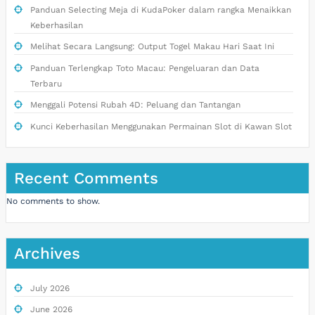
Panduan Selecting Meja di KudaPoker dalam rangka Menaikkan
Keberhasilan
Melihat Secara Langsung: Output Togel Makau Hari Saat Ini
Panduan Terlengkap Toto Macau: Pengeluaran dan Data
Terbaru
Menggali Potensi Rubah 4D: Peluang dan Tantangan
Kunci Keberhasilan Menggunakan Permainan Slot di Kawan Slot
Recent Comments
No comments to show.
Archives
July 2026
June 2026