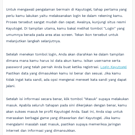
Untuk mengawali pengalaman bermain di Kayutogel, tahap pertama yang
perlu kamu lakukan yaitu melaksanakan login ke dalam rekening kamu.
Proses tersebut sangat mudah dan cepat. Awalnya, kunjungi situs resmi
Kayutogel. Di tampilan utama, kamu bakal melihat tombol "Login" yang
umumnya berada pada area atas screen. Tekan ikon tersebut untuk
melanjutkan langkah selanjutnya.
Setelah menekan tombol login, Anda akan diarahkan ke dalam tampilan
dimana mana kamu harus isi data akun kamu. Isikan username serta
password yang telah pernah Anda buat ketika registrasi.
Login Kayutogel
Pastikan data yang dimasukkan kamu isi benar dan sesuai. Jika kamu
tidak ingat kata sandi, ada opsi mengenai mereset kata sandi yang dapat
jalani.
Setelah isi informasi secara benar, klik tombol "Masuk" supaya melakukan
masuk. Apabila seluruh tahapan pada sini dikerjakan dengan benar, kamu
akan sukses masuk ke profil Kayutogel Anda. Saat ini, Anda siap untuk
merasakan berbagai game yang ditawarkan dari Kayutogel. Jika kamu
mengalami masalah saat masuk, pastikan supaya memeriksa jaringan
internet dan informasi yang dimansukkan.