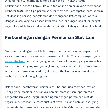
Di samping itu, kelompok gamers slot toto di Thailand terus
berkembang, dengan banyak komunitas online dan grup yang membahas
berbagai taktik dan tips permainan. Ini memberi kesempatan para pemain
untuk saling berbagi pengalaman dan mengasah keterampilan mereka.
Dengan akses yang baik akses informasi dan hubungan sosial ini, sangat
wajar jika slot toto kian dikenal dan diminati di kalangan rakyat Thailand.
Perbandingan dengan Permainan Slot Lain
Saat membandingkan slot toto dengan permainan lainnya, seperti slot
klasik maupun slot video, keistimewaan slot toto Thailand sangat nyata.
server thailand
permainan yang inovatif serta interaksi, yang memberikan
sensasi bermain yang menyenangkan bagi para pemain. Dari fitur-fitur
terbaru dan tema yang variatif, slot toto Thailand sukses mendapat
perhatian banyak penggiat game.
Dalam aspek pembayaran, server slot Thailand juga memperlihatkan
kinerja yang menjanjikan. Banyak pemain memberikan laporan rasio
pengembalian yang unggul dibandingkan dengan permainan slot dari
negara lain. Keadaan ini membuat slot toto Thailand sebuah opsi yang
menggoda, terutama bagi orang-orang yang tengah mencari kesempatan