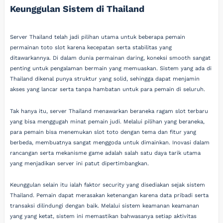
Keunggulan Sistem di Thailand
Server Thailand telah jadi pilihan utama untuk beberapa pemain
permainan toto slot karena kecepatan serta stabilitas yang
ditawarkannya. Di dalam dunia permainan daring, koneksi smooth sangat
penting untuk pengalaman bermain yang memuaskan. Sistem yang ada di
Thailand dikenal punya struktur yang solid, sehingga dapat menjamin
akses yang lancar serta tanpa hambatan untuk para pemain di seluruh.
Tak hanya itu, server Thailand menawarkan beraneka ragam slot terbaru
yang bisa menggugah minat pemain judi. Melalui pilihan yang beraneka,
para pemain bisa menemukan slot toto dengan tema dan fitur yang
berbeda, membuatnya sangat menggoda untuk dimainkan. Inovasi dalam
rancangan serta mekanisme game adalah salah satu daya tarik utama
yang menjadikan server ini patut dipertimbangkan.
Keunggulan selain itu ialah faktor security yang disediakan sejak sistem
Thailand. Pemain dapat merasakan ketenangan karena data pribadi serta
transaksi dilindungi dengan baik. Melalui sistem keamanan keamanan
yang yang ketat, sistem ini memastikan bahwasanya setiap aktivitas