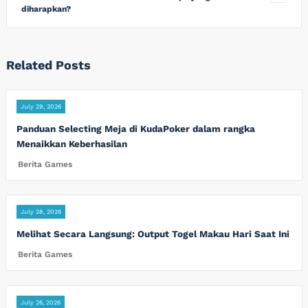
diharapkan?
Related Posts
July 29, 2026
Panduan Selecting Meja di KudaPoker dalam rangka
Menaikkan Keberhasilan
Berita Games
July 28, 2026
Melihat Secara Langsung: Output Togel Makau Hari Saat Ini
Berita Games
July 26, 2026