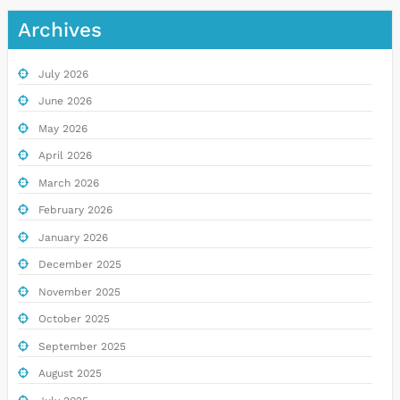
Archives
July 2026
June 2026
May 2026
April 2026
March 2026
February 2026
January 2026
December 2025
November 2025
October 2025
September 2025
August 2025