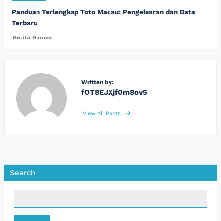
Panduan Terlengkap Toto Macau: Pengeluaran dan Data
Terbaru
Berita Games
Written by:
fOT8EJXjf0m8ov5
View All Posts
Search