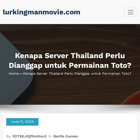
Skip
lurkingmanmovie.com
to
content
Kenapa Server Thailand Perlu
Dianggap untuk Permainan Toto?
Home
»
Kenapa Server Thailand Perlu Dianggap untuk Permainan Toto?
June 11, 2025
By
fOT8EJXjf0m8ov5
In
Berita Games