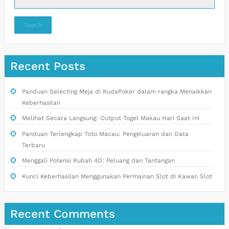
Search
Recent Posts
Panduan Selecting Meja di KudaPoker dalam rangka Menaikkan
Keberhasilan
Melihat Secara Langsung: Output Togel Makau Hari Saat Ini
Panduan Terlengkap Toto Macau: Pengeluaran dan Data
Terbaru
Menggali Potensi Rubah 4D: Peluang dan Tantangan
Kunci Keberhasilan Menggunakan Permainan Slot di Kawan Slot
Recent Comments