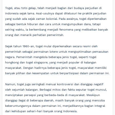
Togel, atau toto gelap, telah menjadi bagian dari budaya perjudian di
Indonesia sejak lama. Asal-usulnya dapat ditelusuri ke praktik perjudian
yang sudah ada sejak zaman kolonial. Pada awalnya, togel diperkenalkan
sebagai bentuk hiburan dan cara untuk mengumpulkan dana, tetapi
seiring waktu, ia berkembang menjadi fenomena yang melibatkan banyak
orang dan menarik perhatian pemerintah.
Sejak tahun 1960-an, togel mulai diperkenalkan secara resmi oleh
pemerintah sebagai permainan lotere untuk mengoptimalkan pemasukan
negara. Pemerintah mengelola beberapa jenis togel, seperti togel
hongkong dan togel singapore, yang menjadi populer di kalangan
masyarakat. Dengan hadirnya beberapa jenis togel, masyarakat memiliki
banyak pilihan dan kesempatan untuk berpartisipasi dalam permainan ini.
Namun, togel juga seringkali menuai kontroversi dan dianggap negatif
oleh sejumlah kalangan. Berbagai mitos dan fakta seputar togel muncul,
menciptakan persepsi yang berbeda-beda di masyarakat. Meskipun
dianggap ilegal di beberapa daerah, masih banyak orang yang mencoba
keberuntungannya dalam permainan ini, menjadikannya bagian integral
dari kehidupan sehari-hari banyak orang Indonesia.