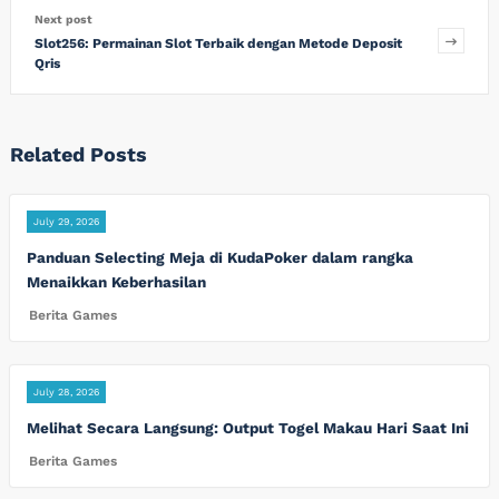
Next post
Slot256: Permainan Slot Terbaik dengan Metode Deposit
Qris
Related Posts
July 29, 2026
Panduan Selecting Meja di KudaPoker dalam rangka
Menaikkan Keberhasilan
Berita Games
July 28, 2026
Melihat Secara Langsung: Output Togel Makau Hari Saat Ini
Berita Games