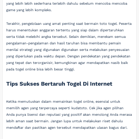
yang lebih lebih sederhana terlebih dahulu sebelum mencoba mencoba
game yang lebih kompleks.
Terakhir, pengelolaan uang amat penting saat bermain toto togel. Peserta
harus menentukan anggaran tertentu yang siap dalam dipertaruhkan
serta tidak melebihi angka tersebut. Selain demikian, merekam semua
pengalaman-pengalaman dan hasil taruhan bisa membantu pemain
menilai strategi yang digunakan digunakan serta melakukan penyesuaian
yang diperlukan pada waktu depan. Dengan pendekatan yang pendekatan
yang tepat dan terorganisir, kemungkinan agar mendapatkan nasib baik
pada togel online bisa lebih besar tinggi.
Tips Sukses Bertaruh Togel Di Internet
Ketika memutuskan dalam memainkan togel online, esensial untuk
memilih agen yang terpercaya seperti kudatoto. Cek jika agen pilihan
Anda punya lisensi dan reputasi yang positif akan menolong Anda merasa
lebih aman saat bermain. Jangan lupa untuk melakukan riset dahulu
mendaftar dan pastikan agen tersebut mendapatkan ulasan bagus dari.