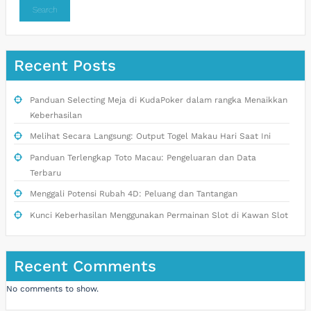
Search
Recent Posts
Panduan Selecting Meja di KudaPoker dalam rangka Menaikkan
Keberhasilan
Melihat Secara Langsung: Output Togel Makau Hari Saat Ini
Panduan Terlengkap Toto Macau: Pengeluaran dan Data
Terbaru
Menggali Potensi Rubah 4D: Peluang dan Tantangan
Kunci Keberhasilan Menggunakan Permainan Slot di Kawan Slot
Recent Comments
No comments to show.