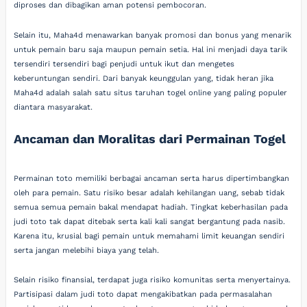
diproses dan dibagikan aman potensi pembocoran.
Selain itu, Maha4d menawarkan banyak promosi dan bonus yang menarik
untuk pemain baru saja maupun pemain setia. Hal ini menjadi daya tarik
tersendiri tersendiri bagi penjudi untuk ikut dan mengetes
keberuntungan sendiri. Dari banyak keunggulan yang, tidak heran jika
Maha4d adalah salah satu situs taruhan togel online yang paling populer
diantara masyarakat.
Ancaman dan Moralitas dari Permainan Togel
Permainan toto memiliki berbagai ancaman serta harus dipertimbangkan
oleh para pemain. Satu risiko besar adalah kehilangan uang, sebab tidak
semua semua pemain bakal mendapat hadiah. Tingkat keberhasilan pada
judi toto tak dapat ditebak serta kali kali sangat bergantung pada nasib.
Karena itu, krusial bagi pemain untuk memahami limit keuangan sendiri
serta jangan melebihi biaya yang telah.
Selain risiko finansial, terdapat juga risiko komunitas serta menyertainya.
Partisipasi dalam judi toto dapat mengakibatkan pada permasalahan