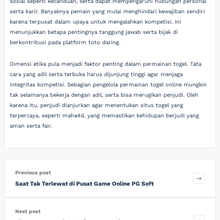
sosial seperti kecanduan, serta dapat mempengaruhi hubungan personal
serta karir. Banyaknya pemain yang mulai menghindari kewajiban sendiri
karena terpusat dalam upaya untuk mengalahkan kompetisi. Ini
menunjukkan betapa pentingnya tanggung jawab serta bijak di
berkontribusi pada platform toto daring.
Dimensi etika pula menjadi faktor penting dalam permainan togel. Tata
cara yang adil serta terbuka harus dijunjung tinggi agar menjaga
integritas kompetisi. Sebagian pengelola permainan togel online mungkin
tak selamanya bekerja dengan adil, serta bisa merugikan penjudi. Oleh
karena itu, penjudi dianjurkan agar menentukan situs togel yang
terpercaya, seperti maha4d, yang memastikan kehidupan berjudi yang
aman serta fair.
Previous post
Saat Tak Terlewat di Pusat Game Online PG Soft
Next post