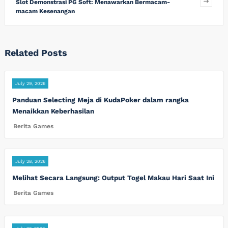
Slot Demonstrasi PG Soft: Menawarkan Bermacam-
macam Kesenangan
Related Posts
July 29, 2026
Panduan Selecting Meja di KudaPoker dalam rangka
Menaikkan Keberhasilan
Berita Games
July 28, 2026
Melihat Secara Langsung: Output Togel Makau Hari Saat Ini
Berita Games