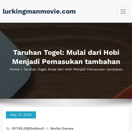
Skip
lurkingmanmovie.com
to
content
Taruhan Togel: Mulai dari Hobi
Menjadi Pemasukan tambahan
Home
»
Taruhan Togel: Mulai dari Hobi Menjadi Pemasukan tambahan
May 31, 2025
By
fOT8EJXjf0m8ov5
In
Berita Games