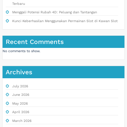
Terbaru
Menggali Potensi Rubah 4D: Peluang dan Tantangan
Kunci Keberhasilan Menggunakan Permainan Slot di Kawan Slot
Recent Comments
No comments to show.
Archives
July 2026
June 2026
May 2026
April 2026
March 2026