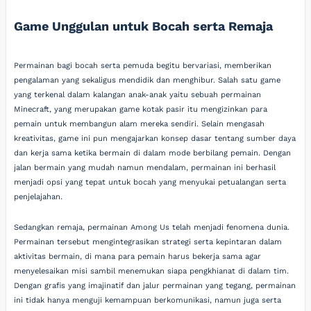
Game Unggulan untuk Bocah serta Remaja
Permainan bagi bocah serta pemuda begitu bervariasi, memberikan
pengalaman yang sekaligus mendidik dan menghibur. Salah satu game
yang terkenal dalam kalangan anak-anak yaitu sebuah permainan
Minecraft, yang merupakan game kotak pasir itu mengizinkan para
pemain untuk membangun alam mereka sendiri. Selain mengasah
kreativitas, game ini pun mengajarkan konsep dasar tentang sumber daya
dan kerja sama ketika bermain di dalam mode berbilang pemain. Dengan
jalan bermain yang mudah namun mendalam, permainan ini berhasil
menjadi opsi yang tepat untuk bocah yang menyukai petualangan serta
penjelajahan.
Sedangkan remaja, permainan Among Us telah menjadi fenomena dunia.
Permainan tersebut mengintegrasikan strategi serta kepintaran dalam
aktivitas bermain, di mana para pemain harus bekerja sama agar
menyelesaikan misi sambil menemukan siapa pengkhianat di dalam tim.
Dengan grafis yang imajinatif dan jalur permainan yang tegang, permainan
ini tidak hanya menguji kemampuan berkomunikasi, namun juga serta