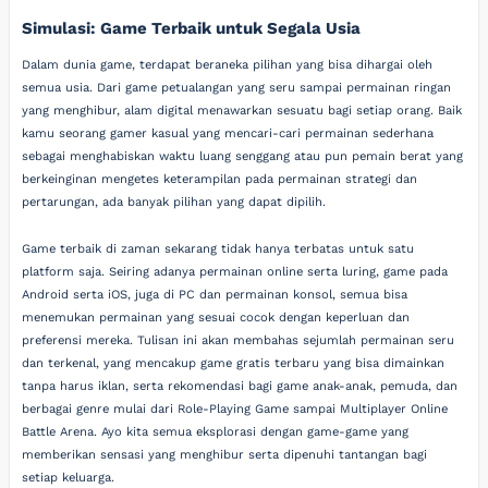
Simulasi: Game Terbaik untuk Segala Usia
Dalam dunia game, terdapat beraneka pilihan yang bisa dihargai oleh
semua usia. Dari game petualangan yang seru sampai permainan ringan
yang menghibur, alam digital menawarkan sesuatu bagi setiap orang. Baik
kamu seorang gamer kasual yang mencari-cari permainan sederhana
sebagai menghabiskan waktu luang senggang atau pun pemain berat yang
berkeinginan mengetes keterampilan pada permainan strategi dan
pertarungan, ada banyak pilihan yang dapat dipilih.
Game terbaik di zaman sekarang tidak hanya terbatas untuk satu
platform saja. Seiring adanya permainan online serta luring, game pada
Android serta iOS, juga di PC dan permainan konsol, semua bisa
menemukan permainan yang sesuai cocok dengan keperluan dan
preferensi mereka. Tulisan ini akan membahas sejumlah permainan seru
dan terkenal, yang mencakup game gratis terbaru yang bisa dimainkan
tanpa harus iklan, serta rekomendasi bagi game anak-anak, pemuda, dan
berbagai genre mulai dari Role-Playing Game sampai Multiplayer Online
Battle Arena. Ayo kita semua eksplorasi dengan game-game yang
memberikan sensasi yang menghibur serta dipenuhi tantangan bagi
setiap keluarga.