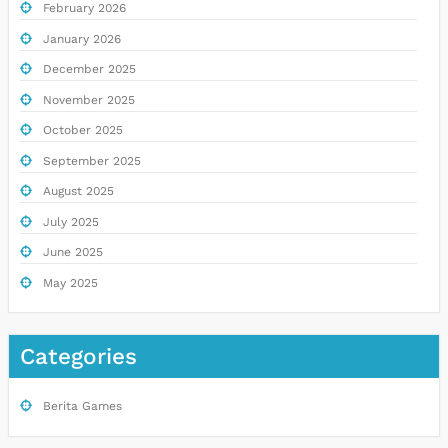
February 2026
January 2026
December 2025
November 2025
October 2025
September 2025
August 2025
July 2025
June 2025
May 2025
Categories
Berita Games