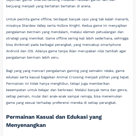
berjuang menjadi yang bertahan bertahan di arena.
Untuk pecinta game offline, terdapat banyak opsi yang tak kalah menarik,
misalnya Stardew Valley serta Hollow Knight. Kedua game ini menyajikan
pengalaman bermain yang mendalam, melalui elemen petualangan dan
strategi yang memikat. Game offline sering kali lebih sederhana, sehingga
bisa dinikmati pada berbagai perangkat, yang mencakup smartphone
Android dan iOS. Adanya game tanpa iklan merupakan nilai tambah agar
pengalaman bermain lebih seru.
Bagi yang yang mencari pengalaman gaming yang semakin relaks, game
edukasi serta kasual bagaikan Animal Crossing menjadi pilihan yang tepat.
Permainan ini tidak hanya menghibur, tetapi juga memberikan
kesempatan untuk belajar dan berkreasi. Melalui banyak tema dan genre,
setiap pemain, mulai dari anak-anak sampai remaja, bisa menemukan
game yang sesuai terhadap preferensi mereka di setiap perangkat.
Permainan Kasual dan Edukasi yang
Menyenangkan