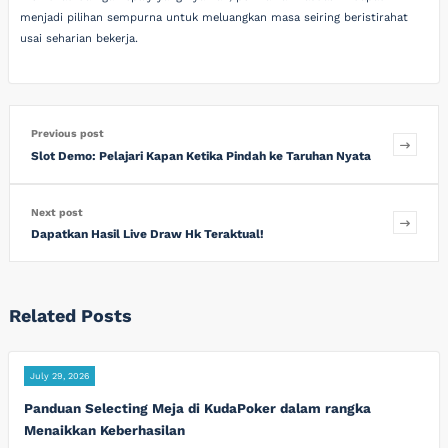
menjadi pilihan sempurna untuk meluangkan masa seiring beristirahat
usai seharian bekerja.
Previous post
Slot Demo: Pelajari Kapan Ketika Pindah ke Taruhan Nyata
Next post
Dapatkan Hasil Live Draw Hk Teraktual!
Related Posts
July 29, 2026
Panduan Selecting Meja di KudaPoker dalam rangka
Menaikkan Keberhasilan