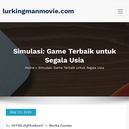
Skip
lurkingmanmovie.com
to
content
Simulasi: Game Terbaik untuk
Segala Usia
Home
»
Simulasi: Game Terbaik untuk Segala Usia
May 23, 2025
By
fOT8EJXjf0m8ov5
In
Berita Games