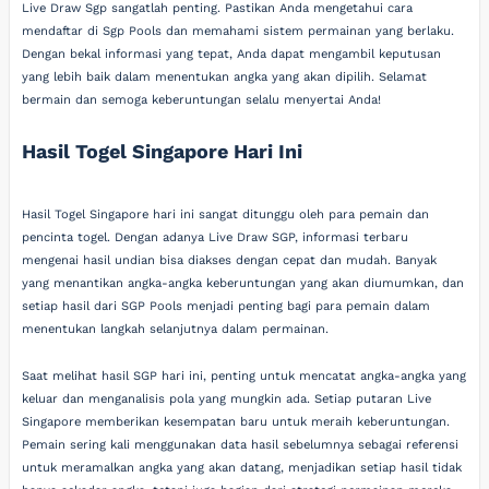
Live Draw Sgp sangatlah penting. Pastikan Anda mengetahui cara
mendaftar di Sgp Pools dan memahami sistem permainan yang berlaku.
Dengan bekal informasi yang tepat, Anda dapat mengambil keputusan
yang lebih baik dalam menentukan angka yang akan dipilih. Selamat
bermain dan semoga keberuntungan selalu menyertai Anda!
Hasil Togel Singapore Hari Ini
Hasil Togel Singapore hari ini sangat ditunggu oleh para pemain dan
pencinta togel. Dengan adanya Live Draw SGP, informasi terbaru
mengenai hasil undian bisa diakses dengan cepat dan mudah. Banyak
yang menantikan angka-angka keberuntungan yang akan diumumkan, dan
setiap hasil dari SGP Pools menjadi penting bagi para pemain dalam
menentukan langkah selanjutnya dalam permainan.
Saat melihat hasil SGP hari ini, penting untuk mencatat angka-angka yang
keluar dan menganalisis pola yang mungkin ada. Setiap putaran Live
Singapore memberikan kesempatan baru untuk meraih keberuntungan.
Pemain sering kali menggunakan data hasil sebelumnya sebagai referensi
untuk meramalkan angka yang akan datang, menjadikan setiap hasil tidak