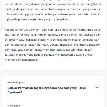
pemain dapat menyaksikan pengundian secara real-time dan mengetahui
hasilnya dengan cepat. Ini menambah pengalaman bermain yang seru dan
interaktif, sehingga pemain tidak hanya berfokus pada hasil akhir, tetapi
juga pada proses pengundian yang mengasyikkan.
Keberanian untuk bermain Togel Sgp juga didorong oleh komunitas yang
aktif dan informasi yang mudah diakses. Banyak pemain berbagi tips dan
strategi melalui berbagai platform, sehingga meningkatkan pengetahuan
dan keterampilan dalam bermain. Dengan mengikuti live draw Singapore
dan hasil Sgp, pemain dapat membuat keputusan lebih baik dalam
taruhan mereka, yang pada gilirannya meningkatkan peluang untuk
memperoleh kemenangan.
Previous post
Belajar Permainan Togel Singapore: Apa saja yang Harus
Dipahami?
Next post