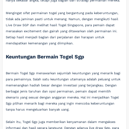
hanya sekadar angka, tetapi juga bagian dari strategi permainan mereka.
Mengingat sifat permainan togel yang bergantung pada keberuntungan,
tidak ada jaminan pasti untuk menang. Namun, dengan mengikuti hasil
Live Draw SGP dan melihat hasil Togel Singapore, para pemain dapat
merasakan excitement dan gairah yang ditawarkan oleh permainan ini.
Setiap hasil menjadi bagian dari perjalanan dan harapan untuk
mendapatkan kemenangan yang diimpikan.
Keuntungan Bermain Togel Sgp
Bermain Togel Sgp menawarkan sejumlah keuntungan yang menarik bagi
para pemainnya. Salah satu keuntungan utamanya adalah peluang untuk
memenangkan hadiah besar dengan investasi yang terjangkau. Dengan
berbagai jenis taruhan dan opsi permainan, pemain dapat memilih
skenario yang sesuai dengan anggaran mereka. Hal ini menjadikan Togel
Sgp pilihan menarik bagi mereka yang ingin mencoba keberuntungan
tanpa harus mengeluarkan banyak uang.
Selain itu, Togel Sgp juga memberikan kenyamanan dalam mengakses
informasi dan hasil secara langsung. Dengan adanya live draw Sgp, para