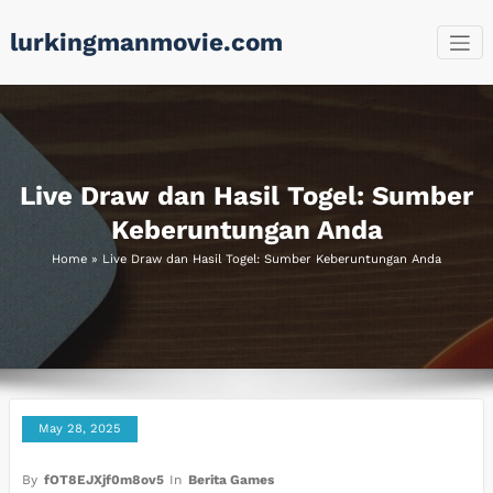
Skip
lurkingmanmovie.com
to
content
Live Draw dan Hasil Togel: Sumber
Keberuntungan Anda
Home
»
Live Draw dan Hasil Togel: Sumber Keberuntungan Anda
May 28, 2025
By
fOT8EJXjf0m8ov5
In
Berita Games