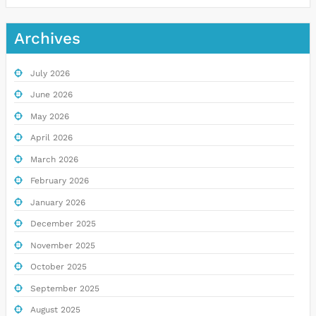
Archives
July 2026
June 2026
May 2026
April 2026
March 2026
February 2026
January 2026
December 2025
November 2025
October 2025
September 2025
August 2025