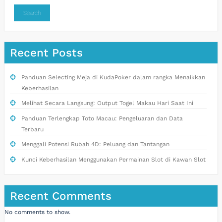
Search
Recent Posts
Panduan Selecting Meja di KudaPoker dalam rangka Menaikkan
Keberhasilan
Melihat Secara Langsung: Output Togel Makau Hari Saat Ini
Panduan Terlengkap Toto Macau: Pengeluaran dan Data
Terbaru
Menggali Potensi Rubah 4D: Peluang dan Tantangan
Kunci Keberhasilan Menggunakan Permainan Slot di Kawan Slot
Recent Comments
No comments to show.