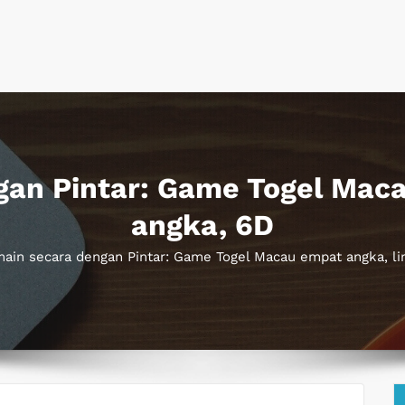
gan Pintar: Game Togel Maca
angka, 6D
ain secara dengan Pintar: Game Togel Macau empat angka, li