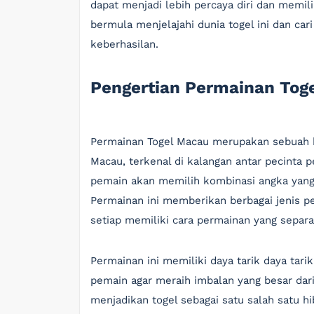
dapat menjadi lebih percaya diri dan memil
bermula menjelajahi dunia togel ini dan ca
keberhasilan.
Pengertian Permainan Toge
Permainan Togel Macau merupakan sebuah b
Macau, terkenal di kalangan antar pecinta 
pemain akan memilih kombinasi angka yang di
Permainan ini memberikan berbagai jenis 
setiap memiliki cara permainan yang separat
Permainan ini memiliki daya tarik daya tar
pemain agar meraih imbalan yang besar dari 
menjadikan togel sebagai satu salah satu hi