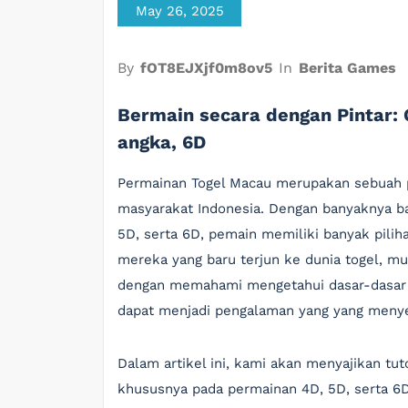
May 26, 2025
By
fOT8EJXjf0m8ov5
In
Berita Games
Bermain secara dengan Pintar:
angka, 6D
Permainan Togel Macau merupakan sebuah pe
masyarakat Indonesia. Dengan banyaknya ba
5D, serta 6D, pemain memiliki banyak pili
mereka yang baru terjun ke dunia togel, 
dengan memahami mengetahui dasar-dasar p
dapat menjadi pengalaman yang yang meny
Dalam artikel ini, kami akan menyajikan tu
khususnya pada permainan 4D, 5D, serta 6D