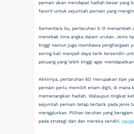
pemain akan mendapat hadiah besar yang be
favorit untuk sejumlah pemain yang mengin
Sementara itu, pertaruhan 5-D menambah a
menebak lima angka dalam urutan. Jenis ta
tinggi namun juga membawa penghargaan ya
sering kali menjadi daya tarik tersendiri 
peluang yang lebih tinggi agar mendapatka
Akhirnya, pertaruhan 6D merupakan tipe yang 
pemain perlu memilih enam digit, di mana 
memenangkan hadiah. Walaupun tingkat keb
sejumlah pemain tetap tertarik pada jenis 
menggiurkan. Pilihan taruhan yang beraga
pada strategi dan dan mereka sendiri.
peng