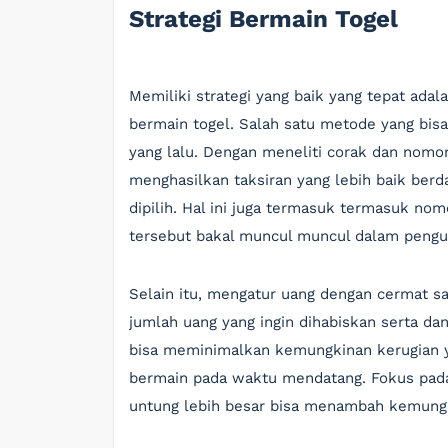
Strategi Bermain Togel
Memiliki strategi yang baik yang tepat adal
bermain togel. Salah satu metode yang bisa
yang lalu. Dengan meneliti corak dan nomor
menghasilkan taksiran yang lebih baik ber
dipilih. Hal ini juga termasuk termasuk n
tersebut bakal muncul muncul dalam peng
Selain itu, mengatur uang dengan cermat s
jumlah uang yang ingin dihabiskan serta dan
bisa meminimalkan kemungkinan kerugian y
bermain pada waktu mendatang. Fokus pad
untung lebih besar bisa menambah kemungk