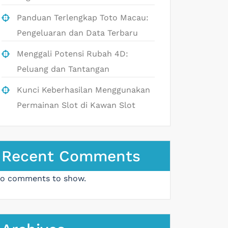
Panduan Terlengkap Toto Macau:
Pengeluaran dan Data Terbaru
Menggali Potensi Rubah 4D:
Peluang dan Tantangan
Kunci Keberhasilan Menggunakan
Permainan Slot di Kawan Slot
Recent Comments
o comments to show.