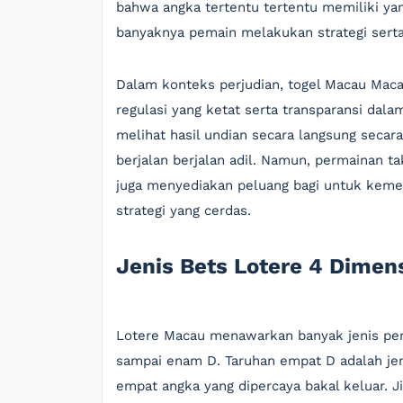
bahwa angka tertentu tertentu memiliki 
banyaknya pemain melakukan strategi sert
Dalam konteks perjudian, togel Macau Mac
regulasi yang ketat serta transparansi dal
melihat hasil undian secara langsung seca
berjalan berjalan adil. Namun, permainan 
juga menyediakan peluang bagi untuk keme
strategi yang cerdas.
Jenis Bets Lotere 4 Dimens
Lotere Macau menawarkan banyak jenis pert
sampai enam D. Taruhan empat D adalah jen
empat angka yang dipercaya bakal keluar. J