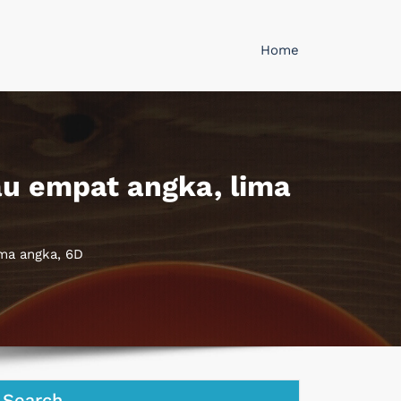
Home
u empat angka, lima
ma angka, 6D
Search